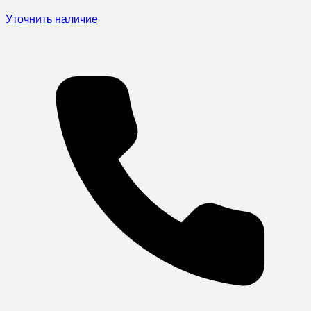
Уточнить наличие