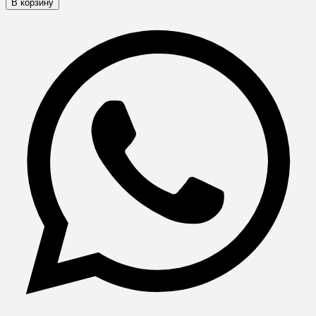
В корзину