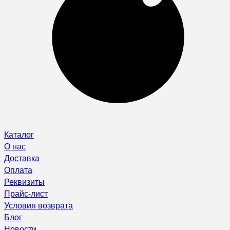
Каталог
О нас
Доставка
Оплата
Реквизиты
Прайс-лист
Условия возврата
Блог
Новости