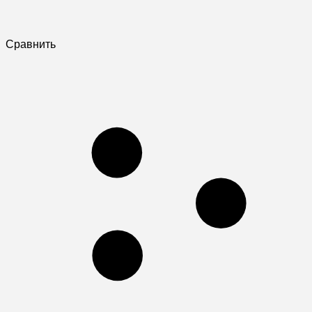
Сравнить