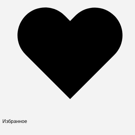
Избранное