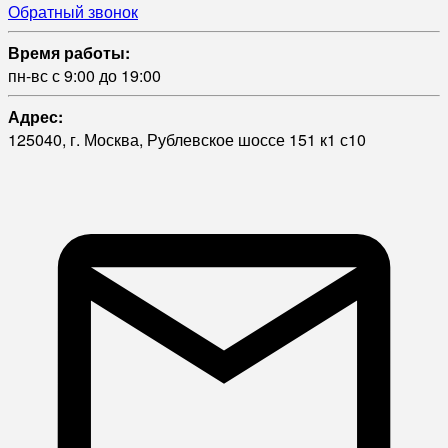
Обратный звонок
Время работы:
пн-вс с 9:00 до 19:00
Адрес:
125040, г. Москва, Рублевское шоссе 151 к1 с10