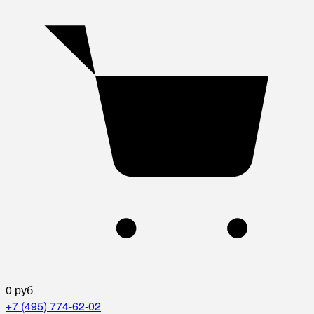
0 руб
+7 (495) 774-62-02