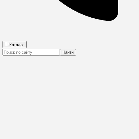
Каталог
Найти