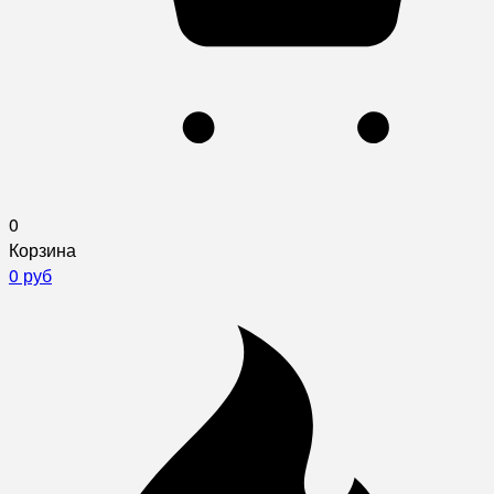
0
Корзина
0 руб