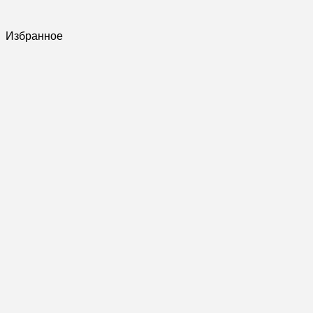
Избранное