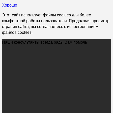
Хорошо
Этот сайт использует файлы cookies для более
комфортной работы пользователя. Продолжая просмотр
страниц сайта, вы соглашаетесь с использованием
файлов cookies.
Наши консультанты всегда рады Вам помочь