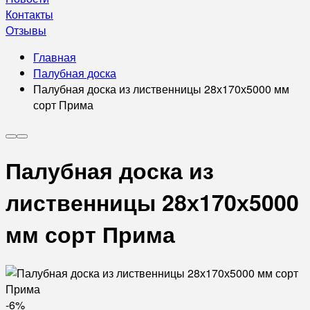
Контакты
Отзывы
Главная
Палубная доска
Палубная доска из лиственницы 28х170х5000 мм
сорт Прима
Палубная доска из
лиственницы 28х170х5000
мм сорт Прима
-6%