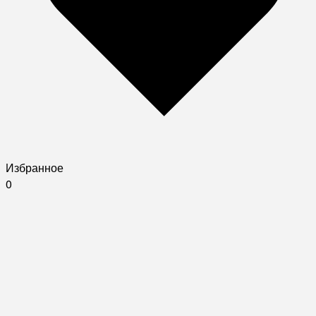
Избранное
0