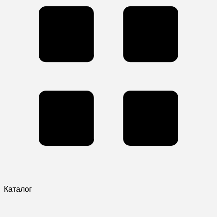
Каталог