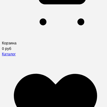
Корзина
0 руб
Каталог