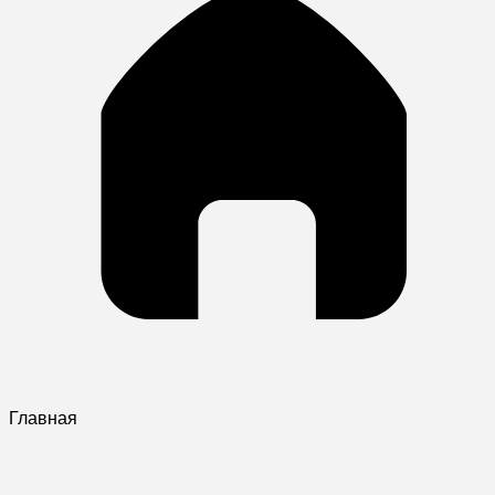
Главная