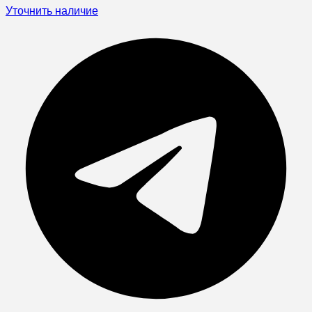
Уточнить наличие