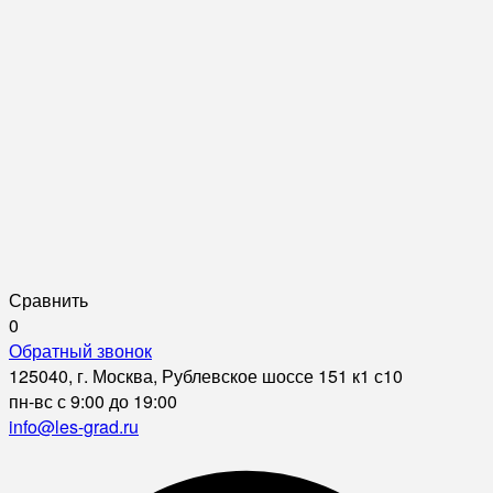
Сравнить
0
Обратный звонок
125040, г. Москва, Рублевское шоссе 151 к1 с10
пн-вс с 9:00 до 19:00
info@les-grad.ru