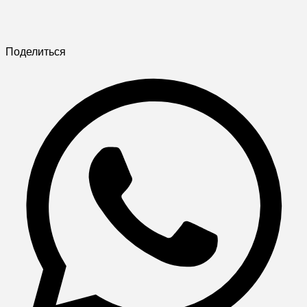
Поделиться