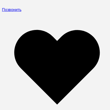
Позвонить