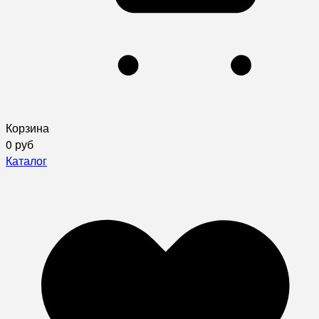
Корзина
0 руб
Каталог