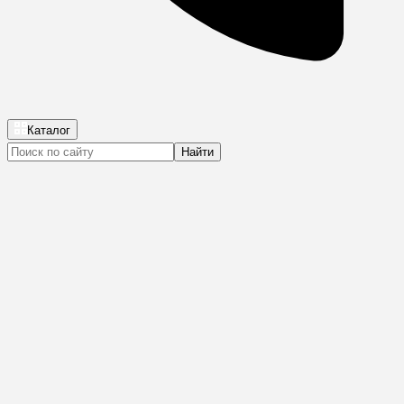
Каталог
Найти