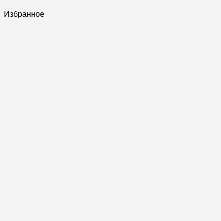
Избранное