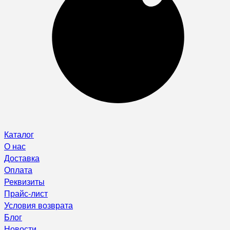
Каталог
О нас
Доставка
Оплата
Реквизиты
Прайс-лист
Условия возврата
Блог
Новости