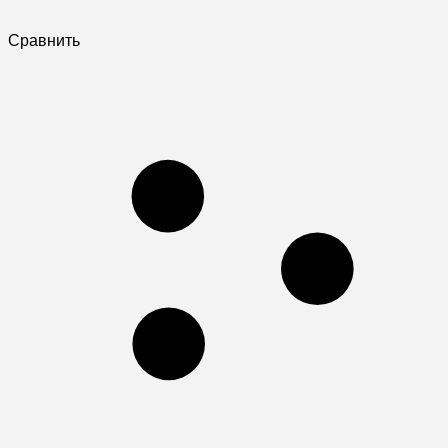
Сравнить