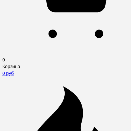
0
Корзина
0 руб