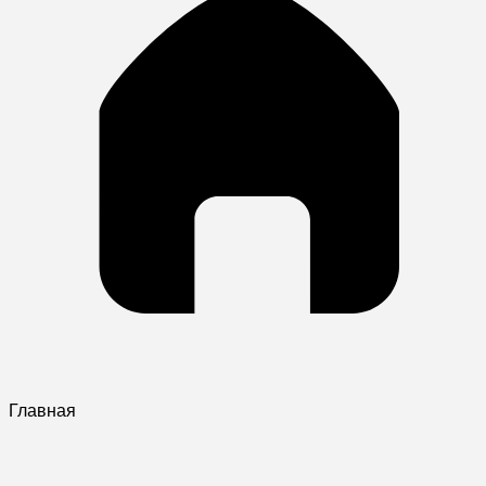
Главная