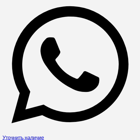
Уточнить наличие