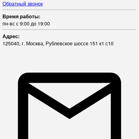
Обратный звонок
Время работы:
пн-вс с 9:00 до 19:00
Адрес:
125040, г. Москва, Рублевское шоссе 151 к1 с10