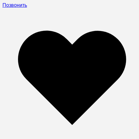
Позвонить