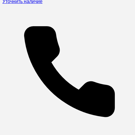
Уточнить наличие