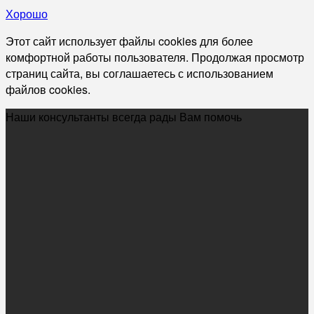
Хорошо
Этот сайт использует файлы cookies для более
комфортной работы пользователя. Продолжая просмотр
страниц сайта, вы соглашаетесь с использованием
файлов cookies.
Наши консультанты всегда рады Вам помочь