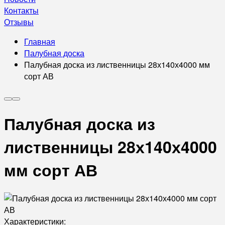
Контакты
Отзывы
Главная
Палубная доска
Палубная доска из лиственницы 28х140х4000 мм
сорт АВ
Палубная доска из
лиственницы 28х140х4000
мм сорт АВ
Характеристики: