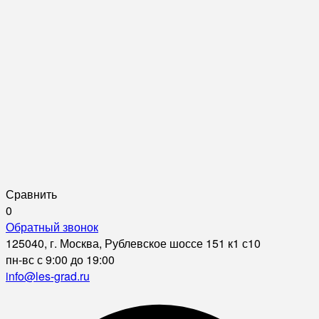
Сравнить
0
Обратный звонок
125040, г. Москва, Рублевское шоссе 151 к1 с10
пн-вс с 9:00 до 19:00
info@les-grad.ru