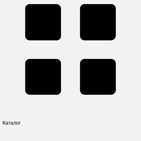
Каталог