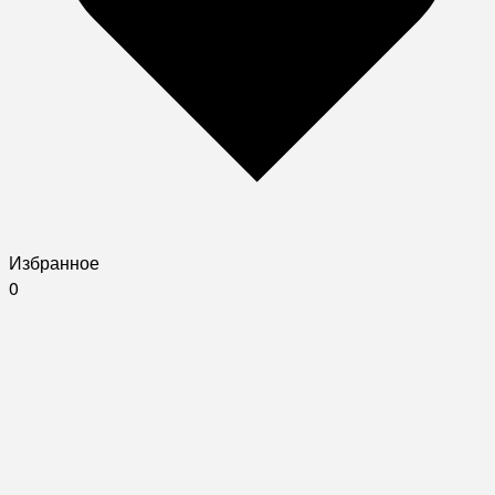
Избранное
0