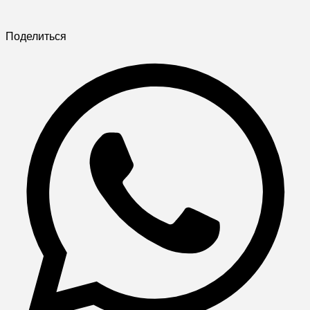
Поделиться