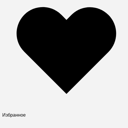
Избранное