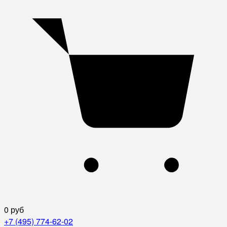
0 руб
+7 (495) 774-62-02