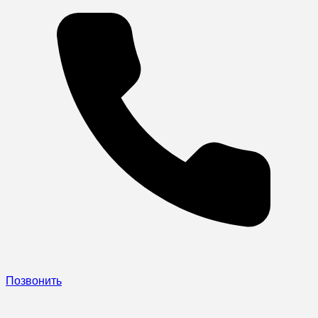
Позвонить