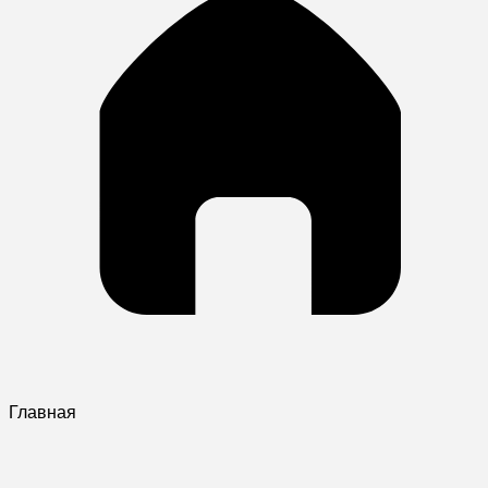
Главная