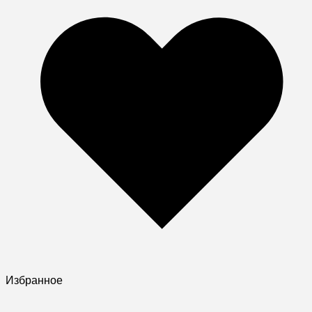
Избранное