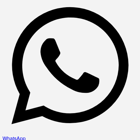
WhatsApp