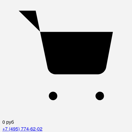
0 руб
+7 (495) 774-62-02