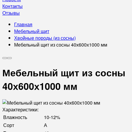
Контакты
Отзывы
Главная
Мебельный щит
Хвойные породы (из сосны)
Мебельный щит из сосны 40х600х1000 мм
Мебельный щит из сосны
40х600х1000 мм
Характеристики:
Влажность
10-12%
Сорт
А