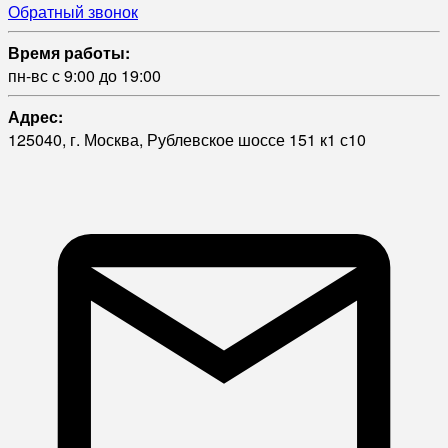
Обратный звонок
Время работы:
пн-вс с 9:00 до 19:00
Адрес:
125040, г. Москва, Рублевское шоссе 151 к1 с10