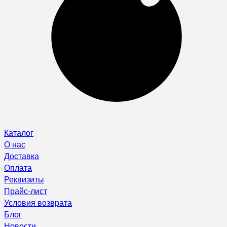
Каталог
О нас
Доставка
Оплата
Реквизиты
Прайс-лист
Условия возврата
Блог
Новости