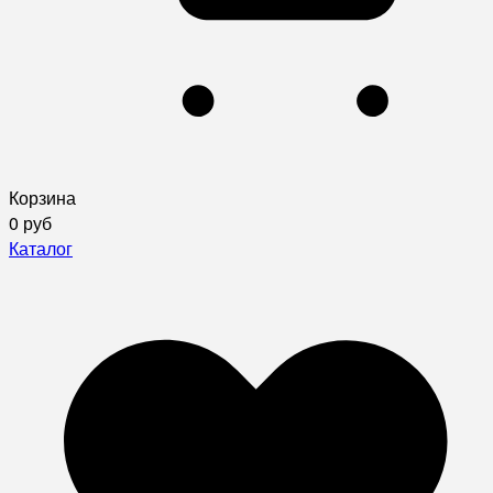
Корзина
0 руб
Каталог