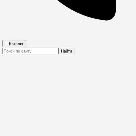
Каталог
Найти