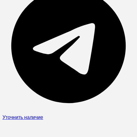
Уточнить наличие