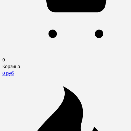
0
Корзина
0 руб