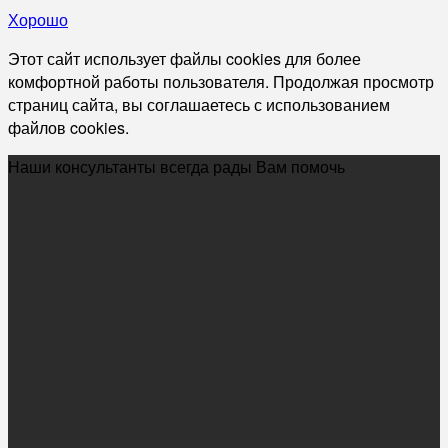
Хорошо
Этот сайт использует файлы cookies для более
комфортной работы пользователя. Продолжая просмотр
страниц сайта, вы соглашаетесь с использованием
файлов cookies.
Наши консультанты всегда рады Вам помочь