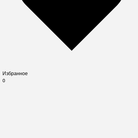
Избранное
0