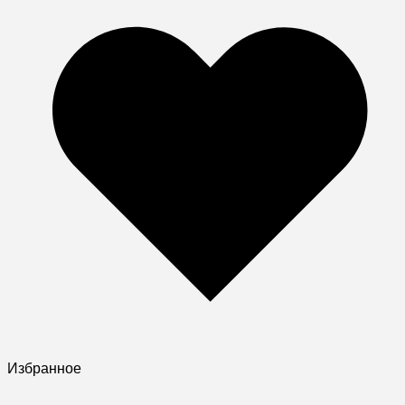
Избранное