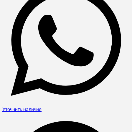
Уточнить наличие