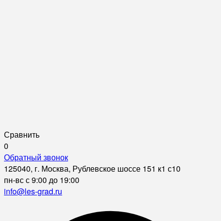
Сравнить
0
Обратный звонок
125040, г. Москва, Рублевское шоссе 151 к1 с10
пн-вс с 9:00 до 19:00
info@les-grad.ru