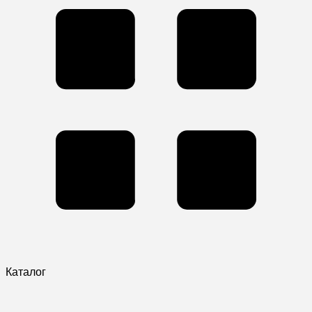
Каталог