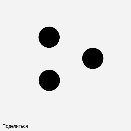
Поделиться