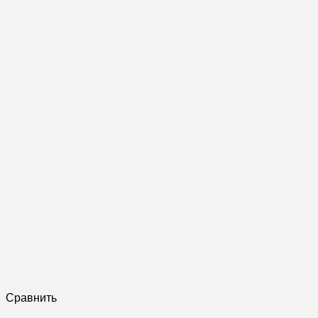
Сравнить