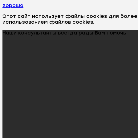
Хорошо
Этот сайт использует файлы cookies для боле
использованием файлов cookies.
Наши консультанты всегда рады Вам помочь