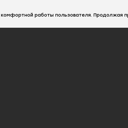
е комфортной работы пользователя. Продолжая п