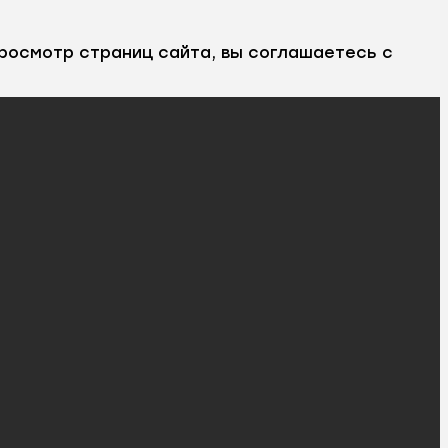
росмотр страниц сайта, вы соглашаетесь с