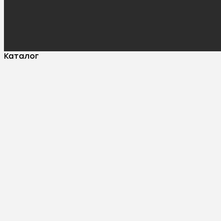
Каталог