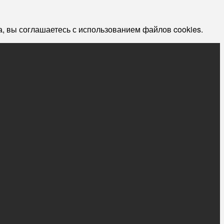
, вы соглашаетесь с использованием файлов cookies.