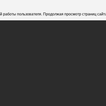
й работы пользователя. Продолжая просмотр страниц сайта