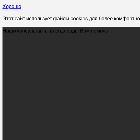
Хорошо
Этот сайт использует файлы cookies для более комфортно
Наши консультанты всегда рады Вам помочь