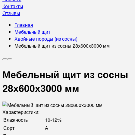
Контакты
Отзывы
Главная
Мебельный щит
Хвойные породы (из сосны)
Мебельный щит из сосны 28х600х3000 мм
Мебельный щит из сосны
28х600х3000 мм
Характеристики:
Влажность
10-12%
Сорт
А