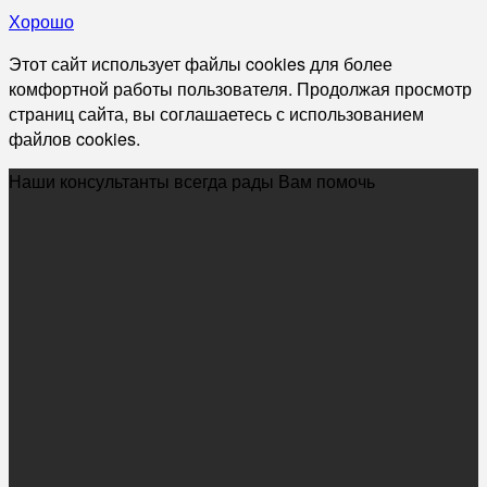
Хорошо
Этот сайт использует файлы cookies для более
комфортной работы пользователя. Продолжая просмотр
страниц сайта, вы соглашаетесь с использованием
файлов cookies.
Наши консультанты всегда рады Вам помочь