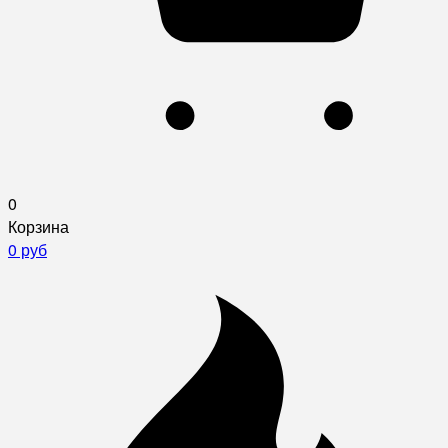
0
Корзина
0 руб