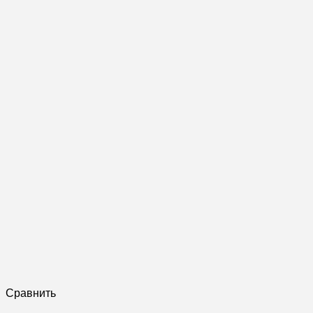
Сравнить