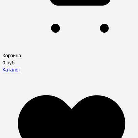
Корзина
0 руб
Каталог