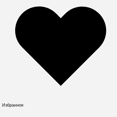
Избранное