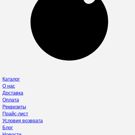
Каталог
О нас
Доставка
Оплата
Реквизиты
Прайс-лист
Условия возврата
Блог
Новости