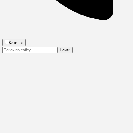
Каталог
Найти