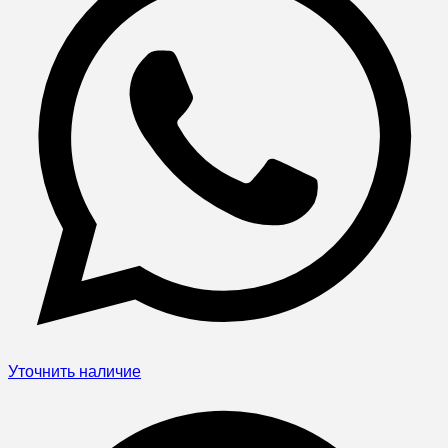
Уточнить наличие