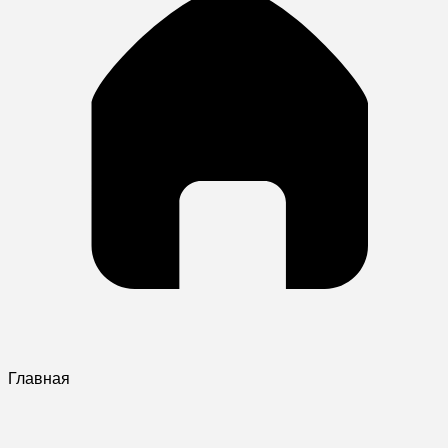
Главная