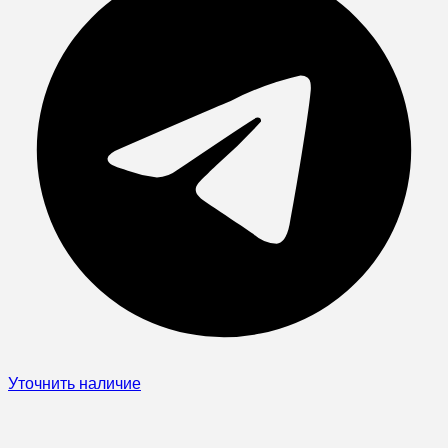
Уточнить наличие