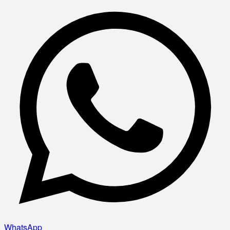
WhatsApp