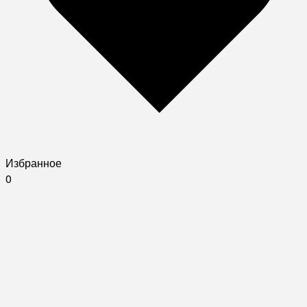
Избранное
0