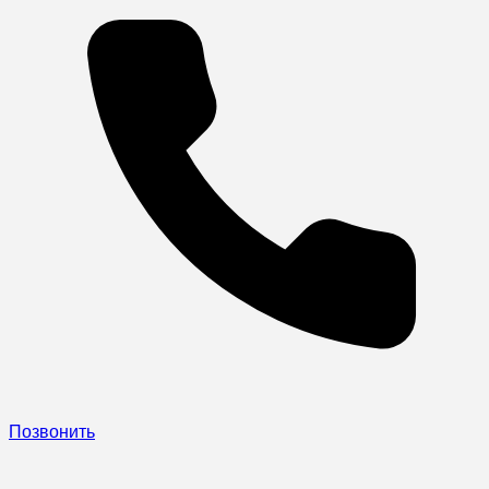
Позвонить