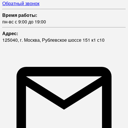
Обратный звонок
Время работы:
пн-вс с 9:00 до 19:00
Адрес:
125040, г. Москва, Рублевское шоссе 151 к1 с10