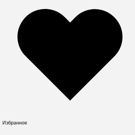
Избранное