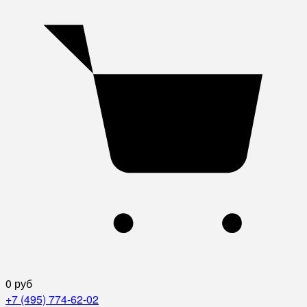
0 руб
+7 (495) 774-62-02