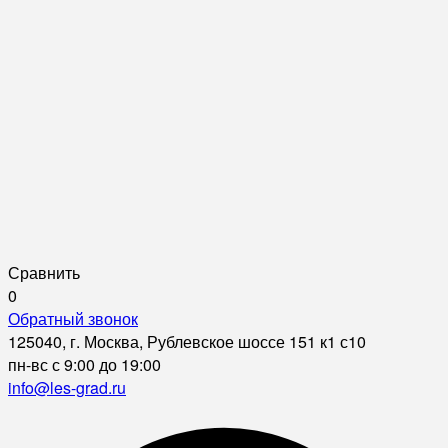
Сравнить
0
Обратный звонок
125040, г. Москва, Рублевское шоссе 151 к1 с10
пн-вс с 9:00 до 19:00
info@les-grad.ru