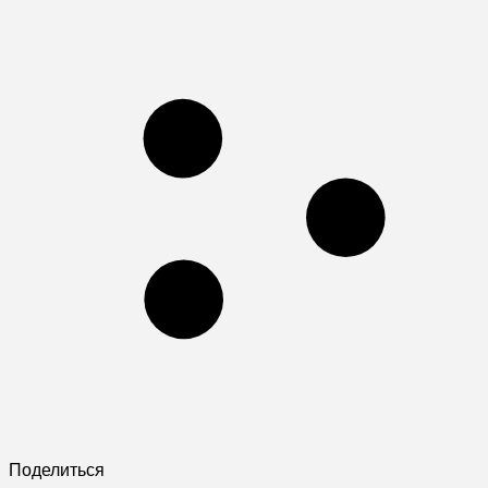
Поделиться