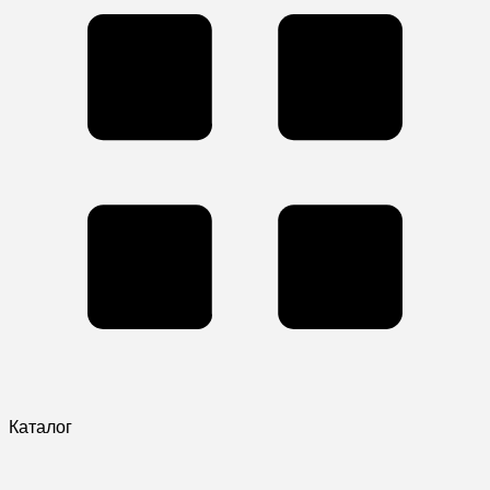
Каталог