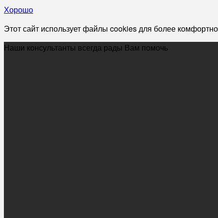
Хорошо
Этот сайт использует файлы cookies для более комфортно
Наши консультанты всегда рады Вам помочь