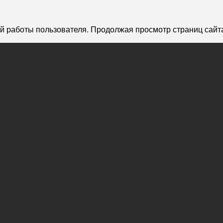
й работы пользователя. Продолжая просмотр страниц сайта