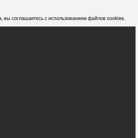
, вы соглашаетесь с использованием файлов cookies.