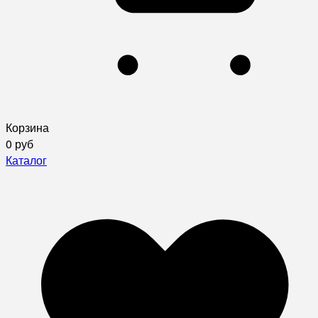
Корзина
0 руб
Каталог