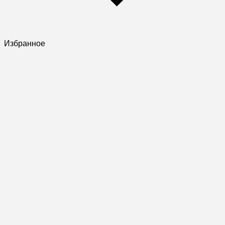
Избранное