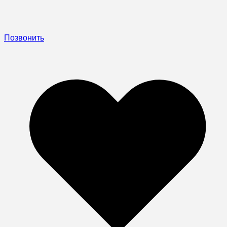
Позвонить