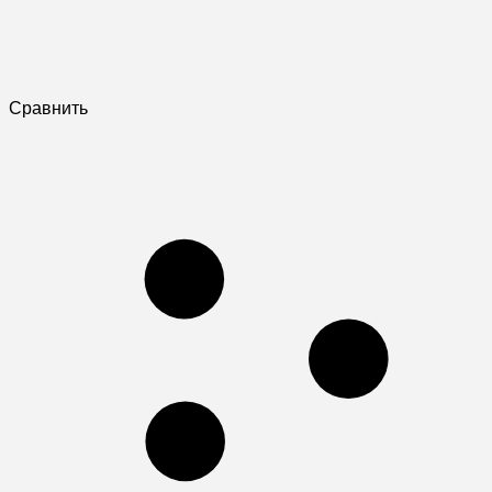
Сравнить