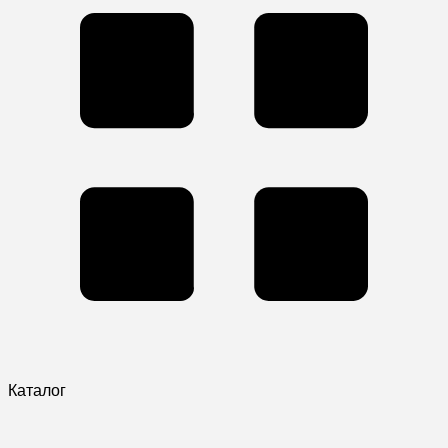
Каталог