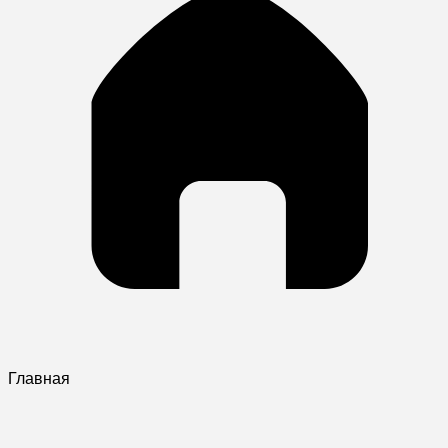
Главная