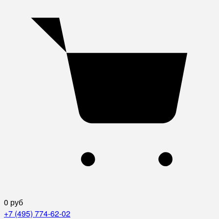
0 руб
+7 (495) 774-62-02