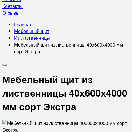
Контакты
Отзывы
Главная
Мебельный щит
Из лиственницы
Мебельный щит из лиственницы 40х600х4000 мм
сорт Экстра
Мебельный щит из
лиственницы 40х600х4000
мм сорт Экстра