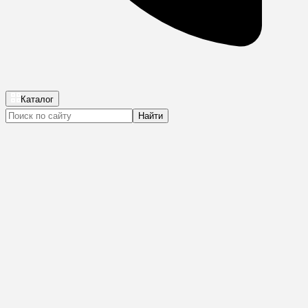
Каталог
Найти