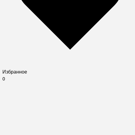
Избранное
0