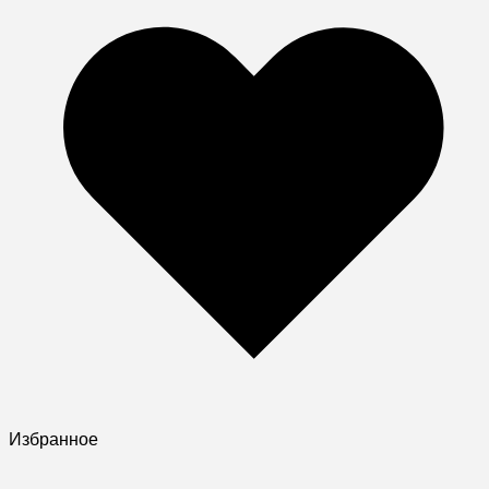
Избранное