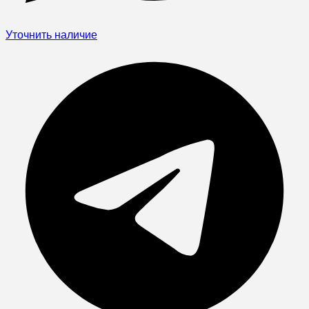
Уточнить наличие