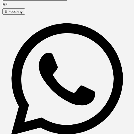
м²
В корзину