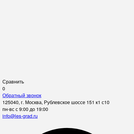
Сравнить
0
Обратный звонок
125040, г. Москва, Рублевское шоссе 151 к1 с10
пн-вс с 9:00 до 19:00
info@les-grad.ru