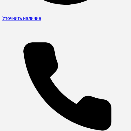
Уточнить наличие