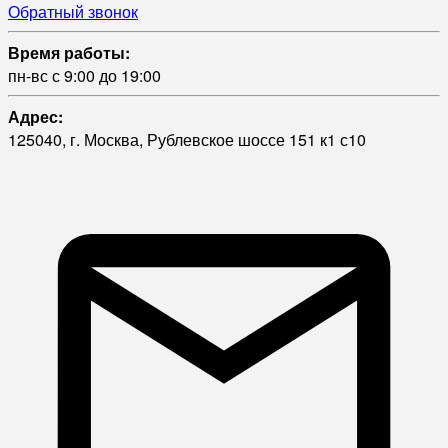
Обратный звонок
Время работы:
пн-вс с 9:00 до 19:00
Адрес:
125040, г. Москва, Рублевское шоссе 151 к1 с10