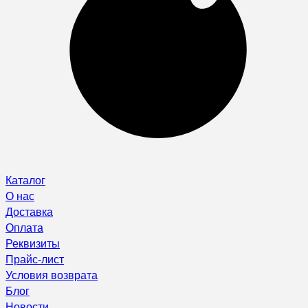
Каталог
О нас
Доставка
Оплата
Реквизиты
Прайс-лист
Условия возврата
Блог
Новости