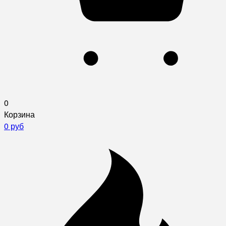
0
Корзина
0 руб