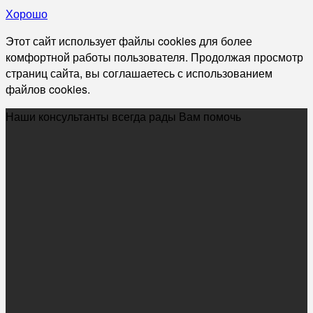
Хорошо
Этот сайт использует файлы cookies для более
комфортной работы пользователя. Продолжая просмотр
страниц сайта, вы соглашаетесь с использованием
файлов cookies.
Наши консультанты всегда рады Вам помочь