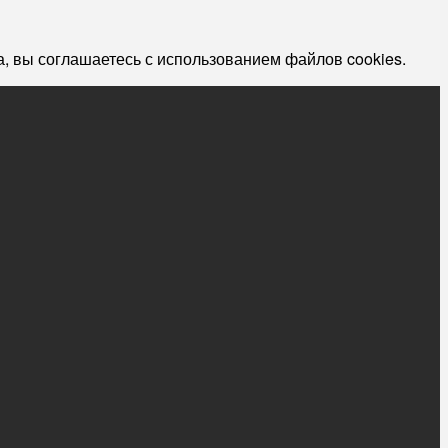
, вы соглашаетесь с использованием файлов cookies.