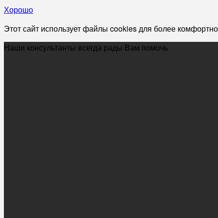
Хорошо
Этот сайт использует файлы cookies для более комфортно
Наши консультанты всегда рады Вам помочь