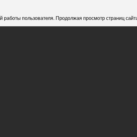
й работы пользователя. Продолжая просмотр страниц сайта