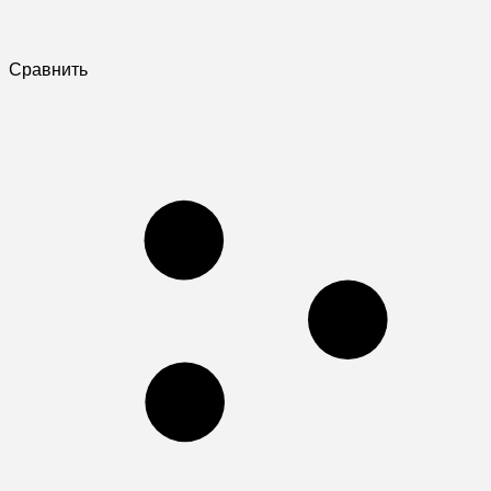
Сравнить