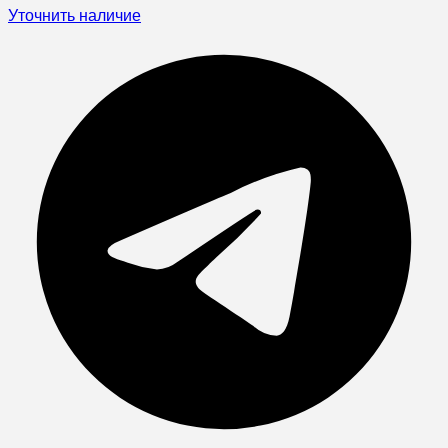
Уточнить наличие