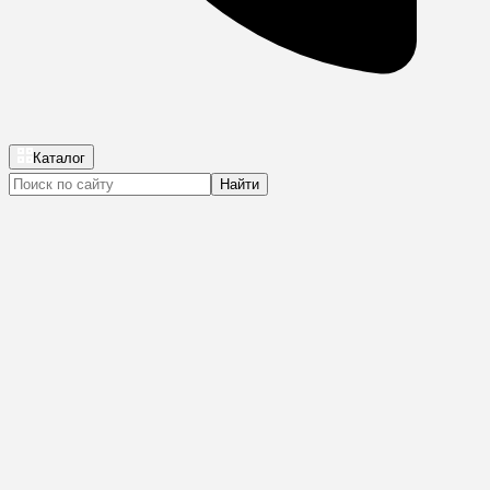
Каталог
Найти