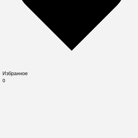
Избранное
0