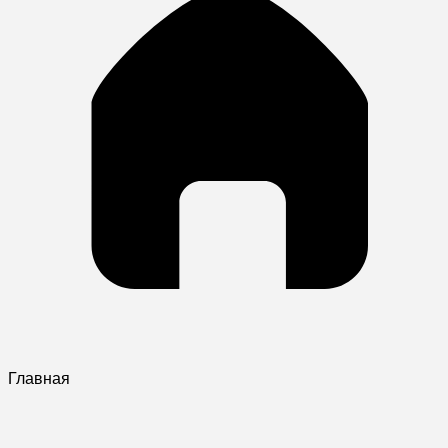
Главная