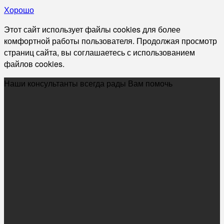
Хорошо
Этот сайт использует файлы cookies для более
комфортной работы пользователя. Продолжая просмотр
страниц сайта, вы соглашаетесь с использованием
файлов cookies.
Наши консультанты всегда рады Вам помочь