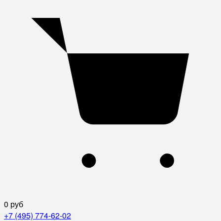
0 руб
+7 (495) 774-62-02