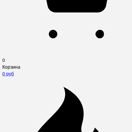
0
Корзина
0 руб