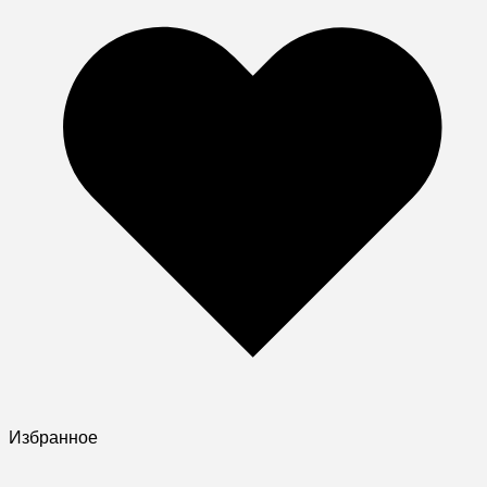
Избранное