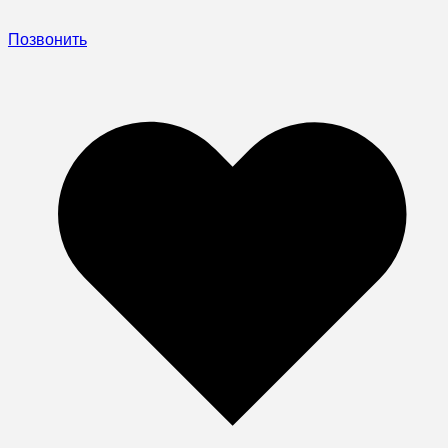
Позвонить