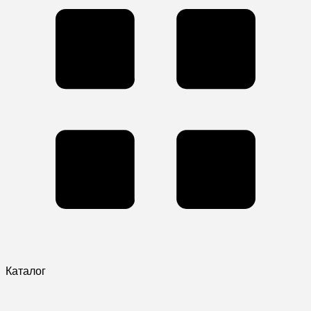
Каталог