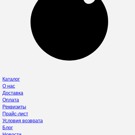
Каталог
О нас
Доставка
Оплата
Реквизиты
Прайс-лист
Условия возврата
Блог
Новости