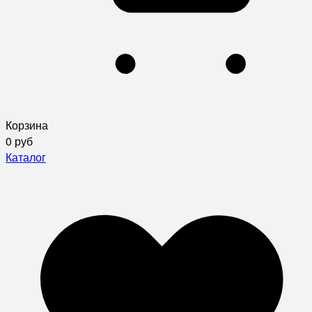
Корзина
0 руб
Каталог