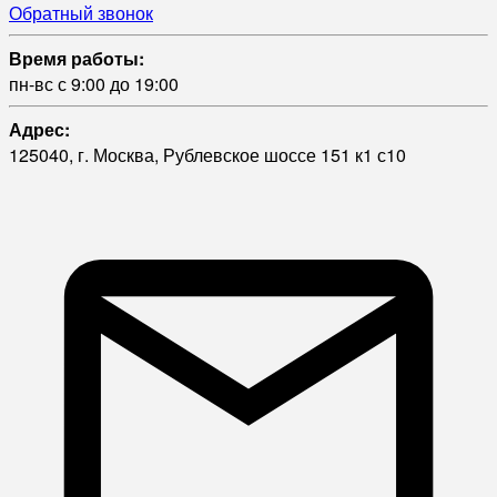
Обратный звонок
Время работы:
пн-вс с 9:00 до 19:00
Адрес:
125040, г. Москва, Рублевское шоссе 151 к1 с10