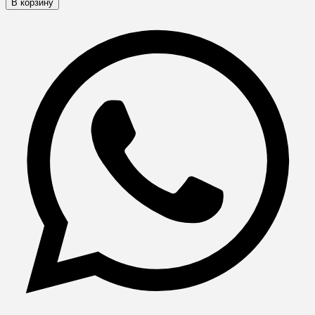
В корзину