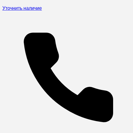
Уточнить наличие