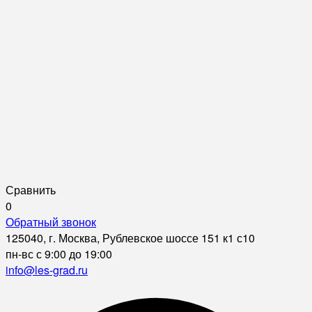
Сравнить
0
Обратный звонок
125040, г. Москва, Рублевское шоссе 151 к1 с10
пн-вс с 9:00 до 19:00
info@les-grad.ru