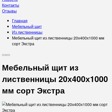
Контакты
Отзывы
Главная
Мебельный щит
Из лиственницы
Мебельный щит из лиственницы 20х400х1000 мм
сорт Экстра
Мебельный щит из
лиственницы 20х400х1000
мм сорт Экстра