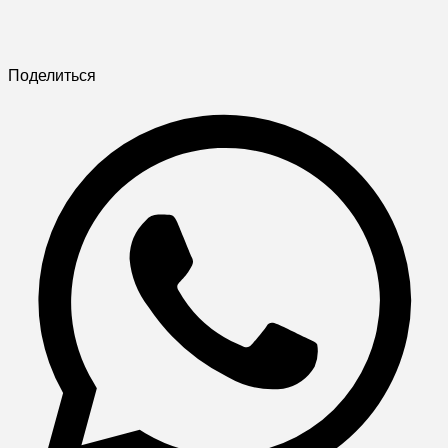
Поделиться