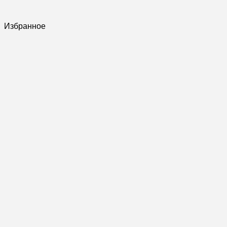
Избранное