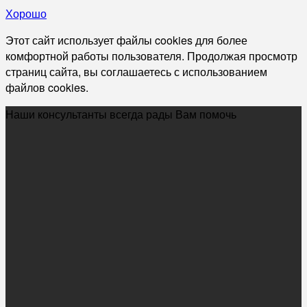
Хорошо
Этот сайт использует файлы cookies для более
комфортной работы пользователя. Продолжая просмотр
страниц сайта, вы соглашаетесь с использованием
файлов cookies.
Наши консультанты всегда рады Вам помочь