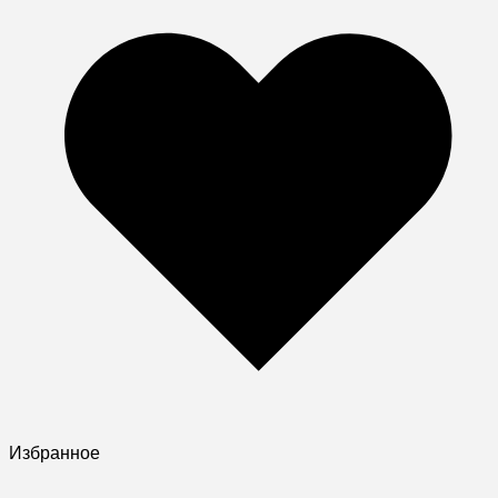
Избранное