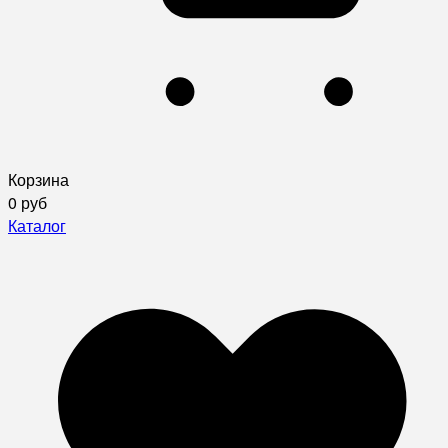
Корзина
0 руб
Каталог