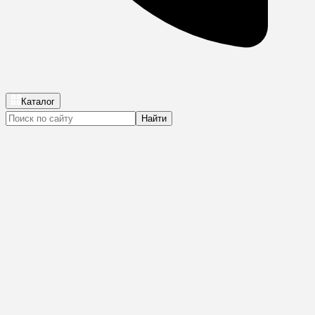
Каталог
Найти