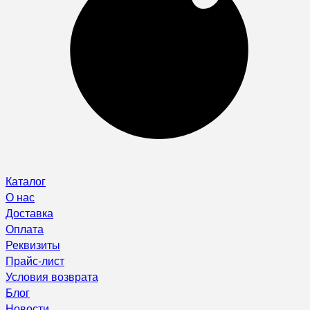
Каталог
О нас
Доставка
Оплата
Реквизиты
Прайс-лист
Условия возврата
Блог
Новости