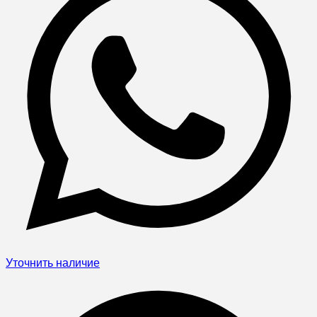
Уточнить наличие