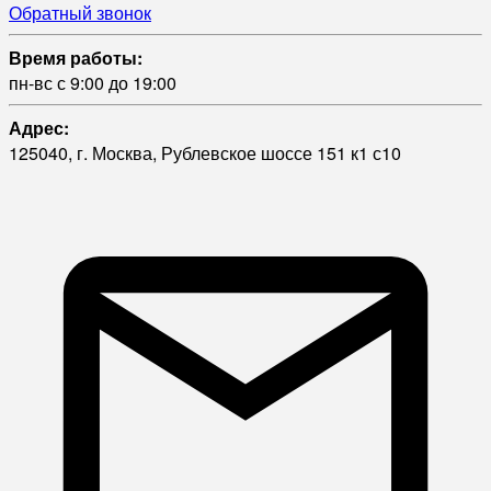
Обратный звонок
Время работы:
пн-вс с 9:00 до 19:00
Адрес:
125040, г. Москва, Рублевское шоссе 151 к1 с10