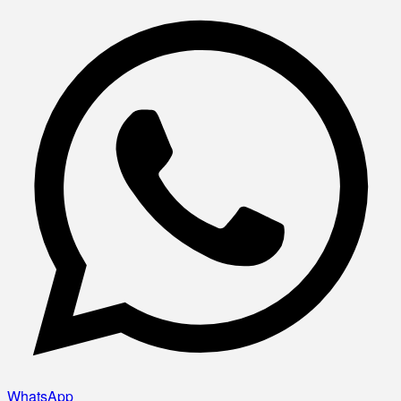
WhatsApp