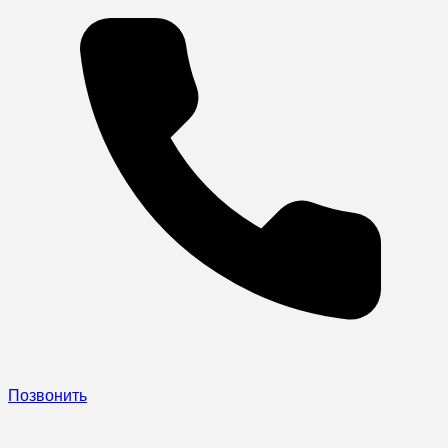
Позвонить