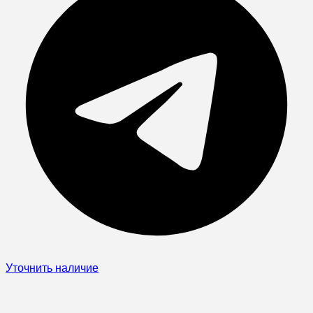
Уточнить наличие