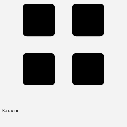
Каталог