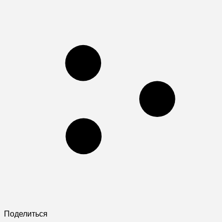
Поделиться