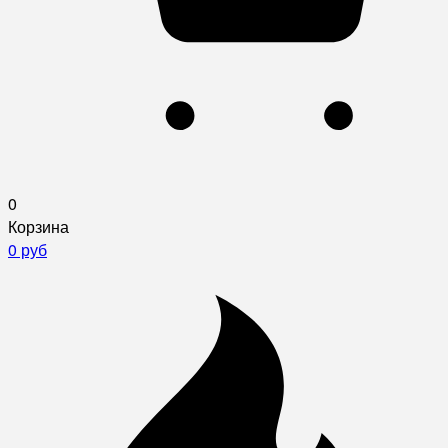
0
Корзина
0 руб