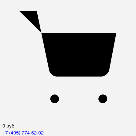
0 руб
+7 (495) 774-62-02