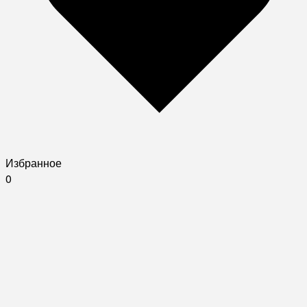
Избранное
0