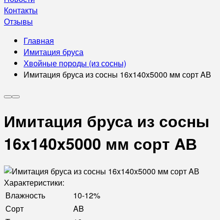
Контакты
Отзывы
Главная
Имитация бруса
Хвойные породы (из сосны)
Имитация бруса из сосны 16x140x5000 мм сорт AВ
Имитация бруса из сосны
16x140x5000 мм сорт AВ
Характеристики:
Влажность
10-12%
Сорт
AB