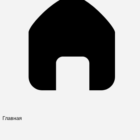
Главная