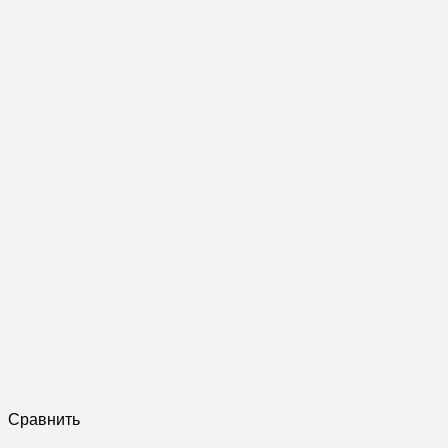
Сравнить