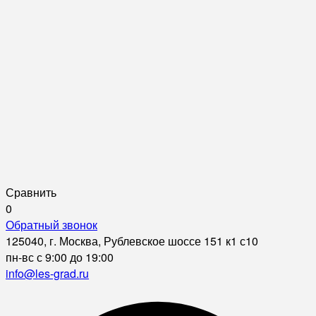
Сравнить
0
Обратный звонок
125040, г. Москва, Рублевское шоссе 151 к1 с10
пн-вс с 9:00 до 19:00
info@les-grad.ru