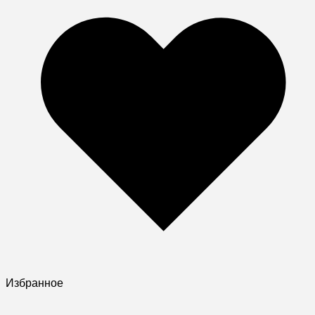
Избранное