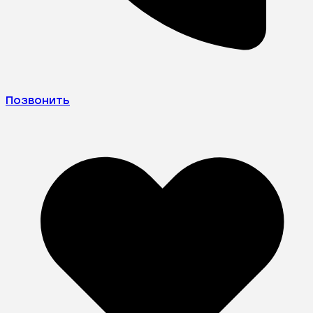
Позвонить