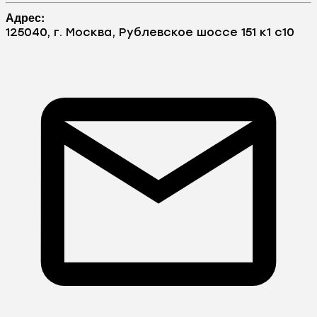
Адрес:
125040, г. Москва, Рублевское шоссе 151 к1 с10