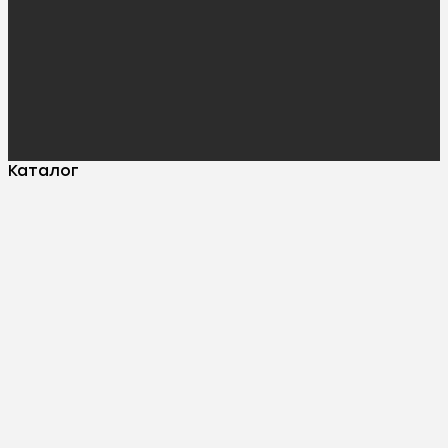
Каталог