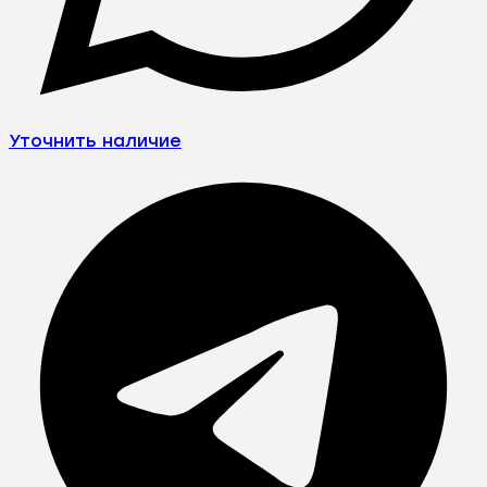
Уточнить наличие