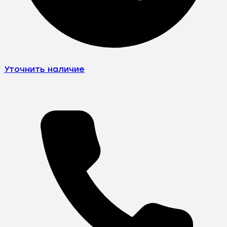
Уточнить наличие