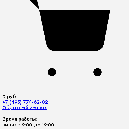
0 руб
+7 (495) 774-62-02
Обратный звонок
Время работы:
пн-вс с 9:00 до 19:00