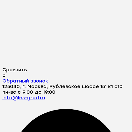
Сравнить
0
Обратный звонок
125040, г. Москва, Рублевское шоссе 151 к1 с10
пн-вс с 9:00 до 19:00
info@les-grad.ru