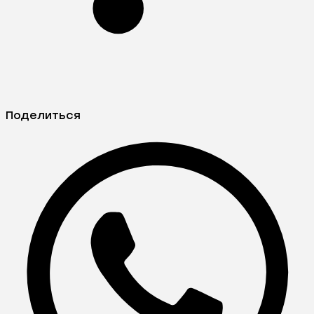
Поделиться