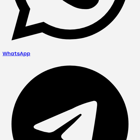
WhatsApp