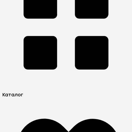
Каталог