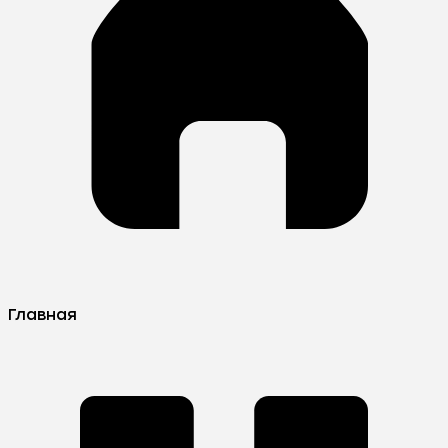
Главная