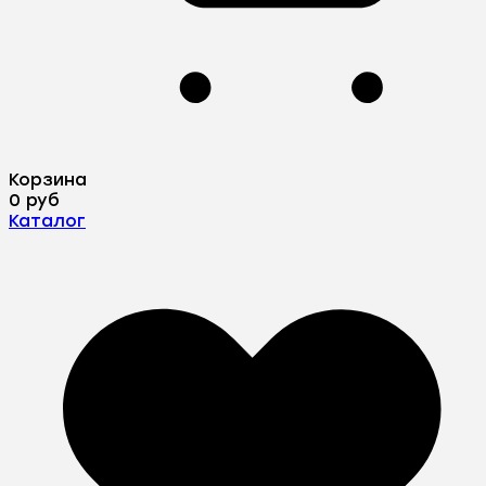
Корзина
0 руб
Каталог