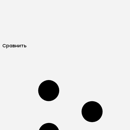
Сравнить