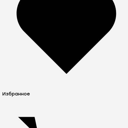
Избранное