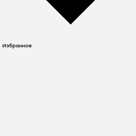
Избранное