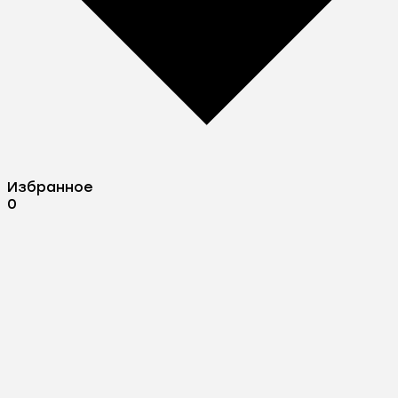
Избранное
0