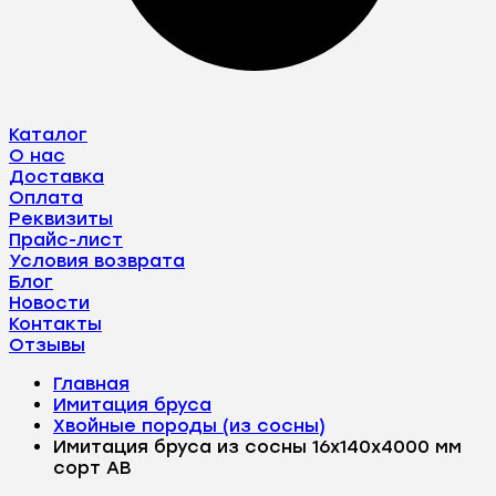
Каталог
О нас
Доставка
Оплата
Реквизиты
Прайс-лист
Условия возврата
Блог
Новости
Контакты
Отзывы
Главная
Имитация бруса
Хвойные породы (из сосны)
Имитация бруса из сосны 16x140x4000 мм
сорт AВ