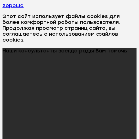
Хорошо
Этот сайт использует файлы cookies для
более комфортной работы пользователя.
Продолжая просмотр страниц сайта, вы
соглашаетесь с использованием файлов
cookies.
Наши консультанты всегда рады Вам помочь