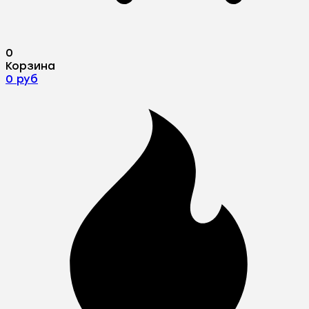
0
Корзина
0 руб