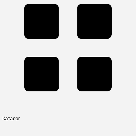
Каталог