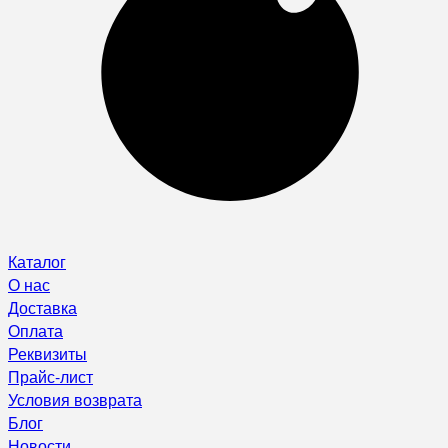
Каталог
О нас
Доставка
Оплата
Реквизиты
Прайс-лист
Условия возврата
Блог
Новости