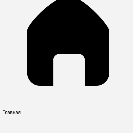
Главная