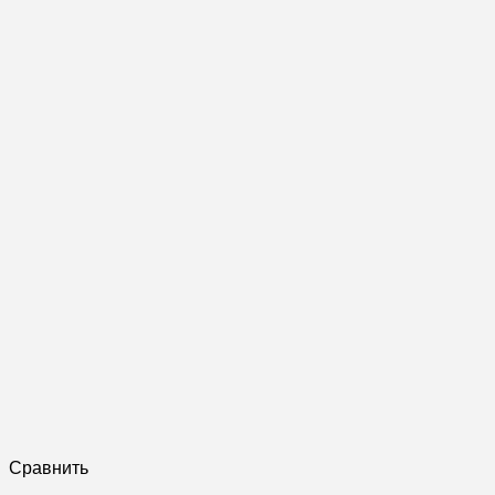
Сравнить