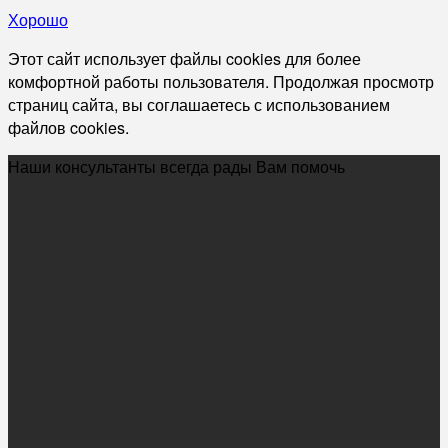
Хорошо
Этот сайт использует файлы cookies для более
комфортной работы пользователя. Продолжая просмотр
страниц сайта, вы соглашаетесь с использованием
файлов cookies.
Наши консультанты всегда рады Вам помочь