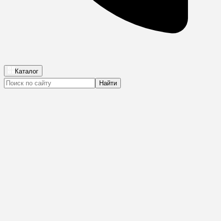
Каталог
Найти