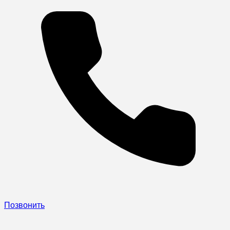
Позвонить