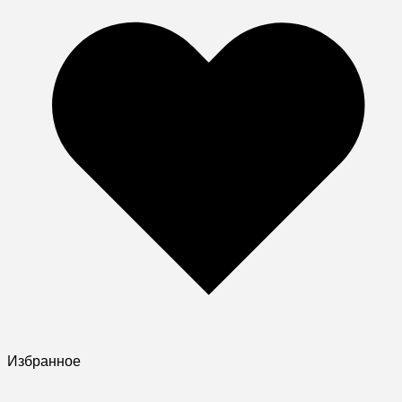
Избранное