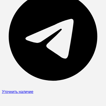
Уточнить наличие