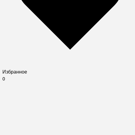
Избранное
0