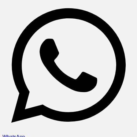
WhatsApp