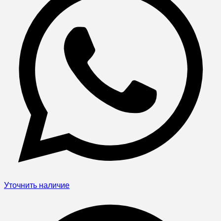
Уточнить наличие