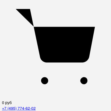
0 руб
+7 (495) 774-62-02