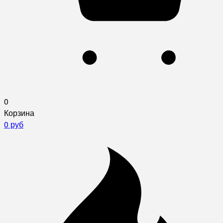
0
Корзина
0 руб