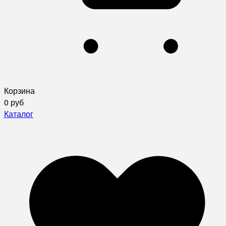
Корзина
0 руб
Каталог