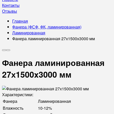
Контакты
Отзывы
Главная
Фанера (ФСФ, ФК, ламинированная)
Ламинированная
Фанера ламинированная 27х1500x3000 мм
Фанера ламинированная
27х1500x3000 мм
Характеристики:
Фанера
Ламинированная
Влажность
10-12%