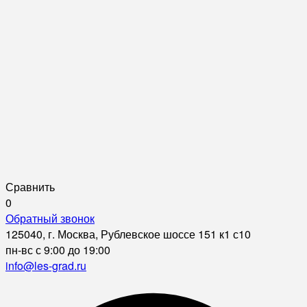
Сравнить
0
Обратный звонок
125040, г. Москва, Рублевское шоссе 151 к1 с10
пн-вс с 9:00 до 19:00
info@les-grad.ru