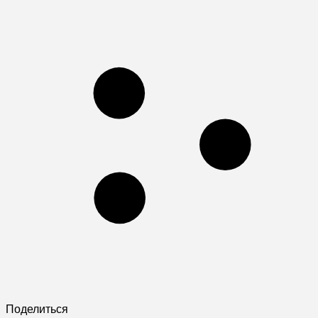
Поделиться