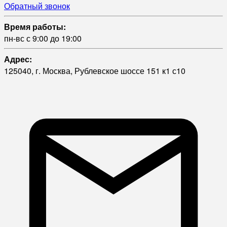
Обратный звонок
Время работы:
пн-вс с 9:00 до 19:00
Адрес:
125040, г. Москва, Рублевское шоссе 151 к1 с10