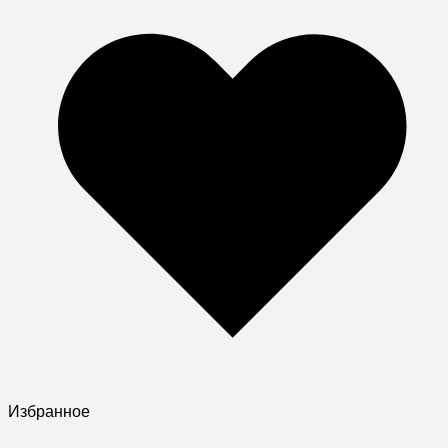
Избранное