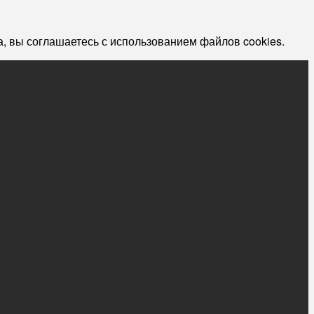
, вы соглашаетесь с использованием файлов cookies.