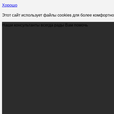
Хорошо
Этот сайт использует файлы cookies для более комфортно
Наши консультанты всегда рады Вам помочь