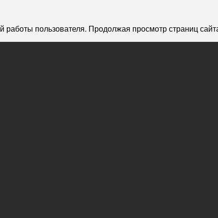
й работы пользователя. Продолжая просмотр страниц сайта