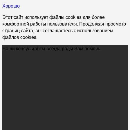
Хорошо
Этот сайт использует файлы cookies для более
комфортной работы пользователя. Продолжая просмотр
страниц сайта, вы соглашаетесь с использованием
файлов cookies.
Наши консультанты всегда рады Вам помочь