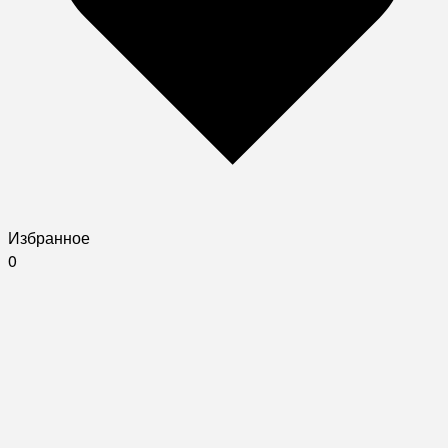
Избранное
0