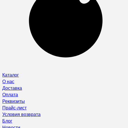
Каталог
О нас
Доставка
Оплата
Реквизиты
Прайс-лист
Условия возврата
Блог
Новости