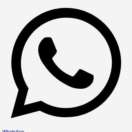
WhatsApp