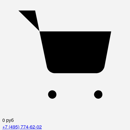
0 руб
+7 (495) 774-62-02