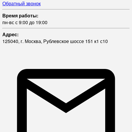
Обратный звонок
Время работы:
пн-вс с 9:00 до 19:00
Адрес:
125040, г. Москва, Рублевское шоссе 151 к1 с10