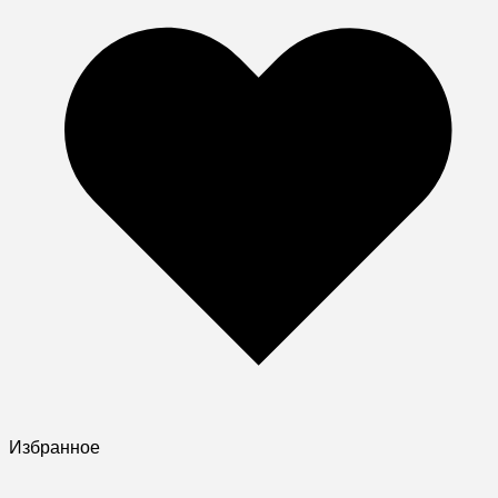
Избранное