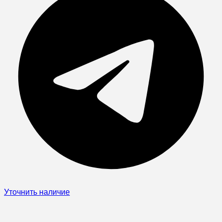
Уточнить наличие