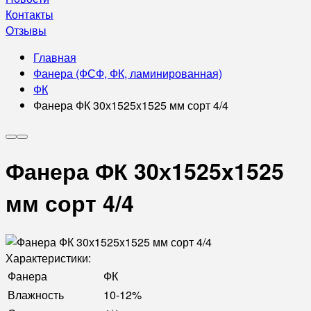
Контакты
Отзывы
Главная
Фанера (ФСФ, ФК, ламинированная)
ФК
Фанера ФК 30х1525x1525 мм сорт 4/4
Фанера ФК 30х1525x1525
мм сорт 4/4
Характеристики:
Фанера
ФК
Влажность
10-12%