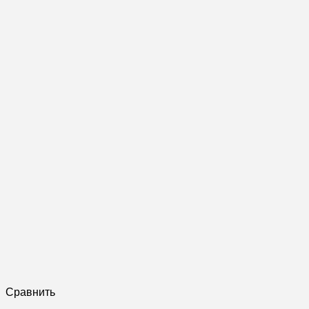
Сравнить