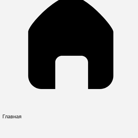
Главная