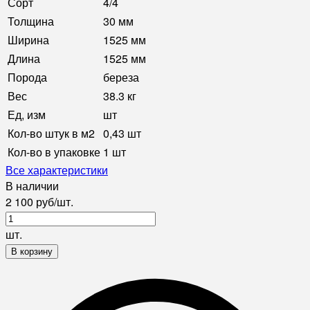
Сорт
4/4
Толщина
30 мм
Ширина
1525 мм
Длина
1525 мм
Порода
береза
Вес
38.3 кг
Ед, изм
шт
Кол-во штук в м2
0,43 шт
Кол-во в упаковке
1 шт
Все характеристики
В наличии
2 100
руб
/
шт.
шт.
В корзину