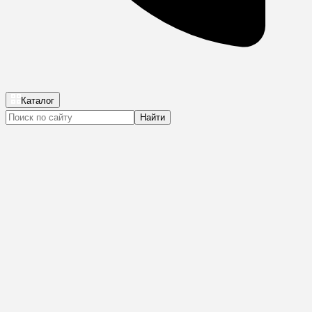
Каталог
Найти