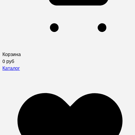
Корзина
0 руб
Каталог