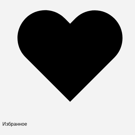
Избранное