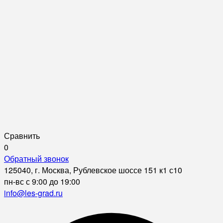
Сравнить
0
Обратный звонок
125040, г. Москва, Рублевское шоссе 151 к1 с10
пн-вс с 9:00 до 19:00
info@les-grad.ru