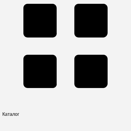
Каталог