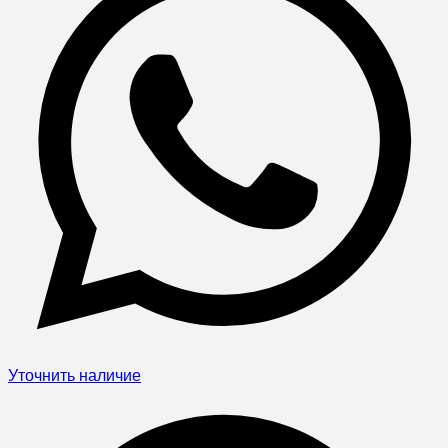
Уточнить наличие