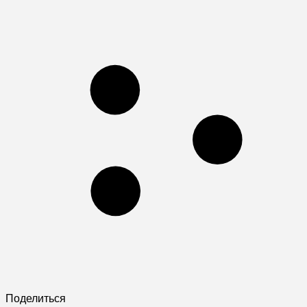
Поделиться