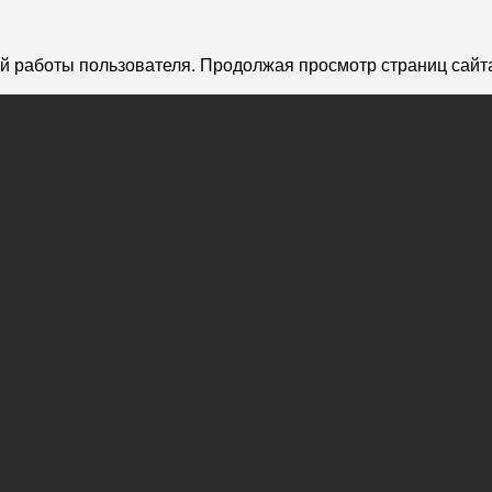
й работы пользователя. Продолжая просмотр страниц сайта