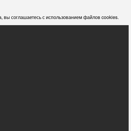
, вы соглашаетесь с использованием файлов cookies.