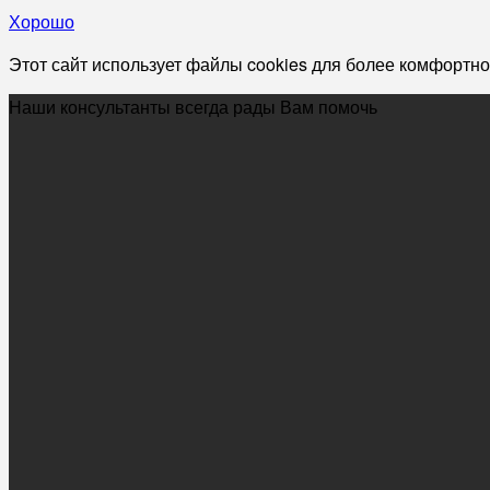
Хорошо
Этот сайт использует файлы cookies для более комфортно
Наши консультанты всегда рады Вам помочь