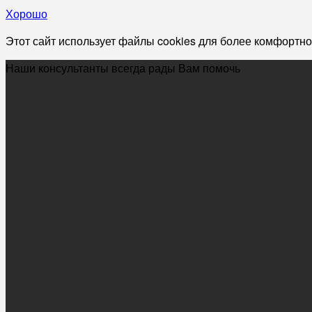
Хорошо
Этот сайт использует файлы cookies для более комфортно
Наши консультанты всегда рады Вам помочь