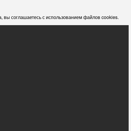
, вы соглашаетесь с использованием файлов cookies.