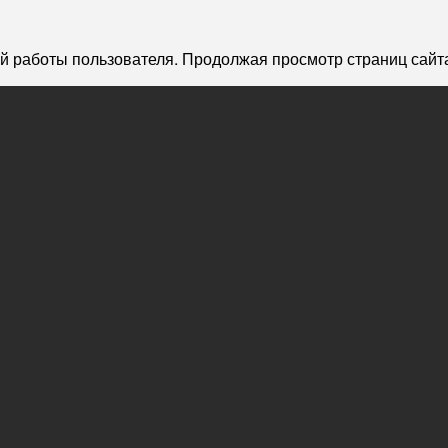
й работы пользователя. Продолжая просмотр страниц сайта