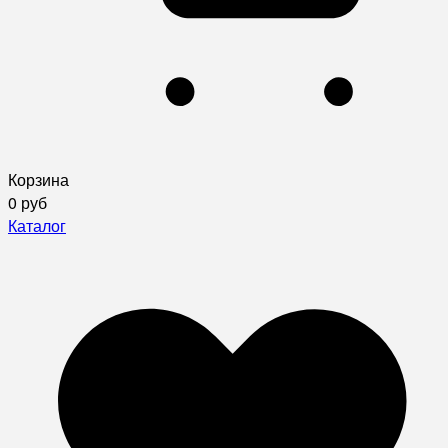
Корзина
0 руб
Каталог