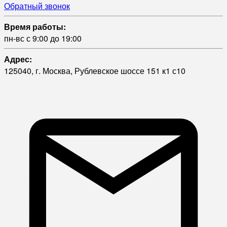
Обратный звонок
Время работы:
пн-вс с 9:00 до 19:00
Адрес:
125040, г. Москва, Рублевское шоссе 151 к1 с10