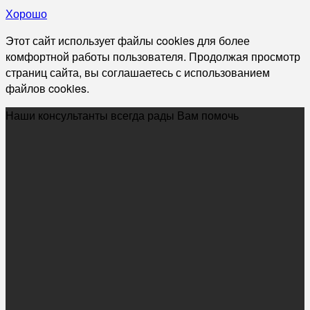
Хорошо
Этот сайт использует файлы cookies для более
комфортной работы пользователя. Продолжая просмотр
страниц сайта, вы соглашаетесь с использованием
файлов cookies.
Наши консультанты всегда рады Вам помочь