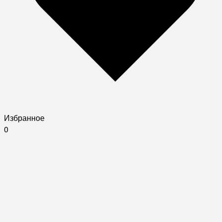
Избранное
0