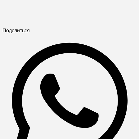
Поделиться