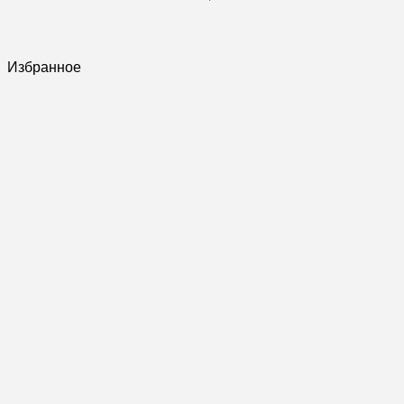
Избранное