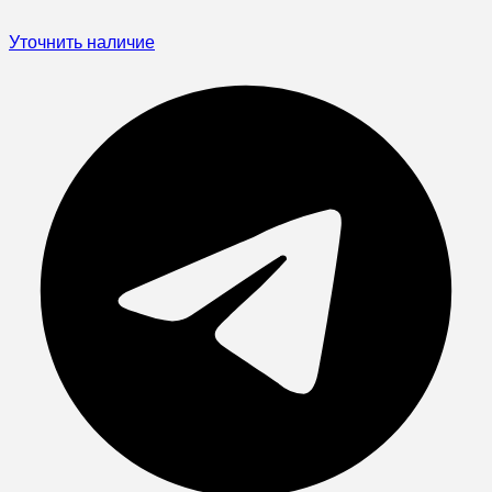
Уточнить наличие