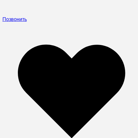
Позвонить