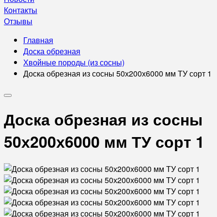
Контакты
Отзывы
Главная
Доска обрезная
Хвойные породы (из сосны)
Доска обрезная из сосны 50х200х6000 мм ТУ сорт 1
Доска обрезная из сосны
50х200х6000 мм ТУ сорт 1