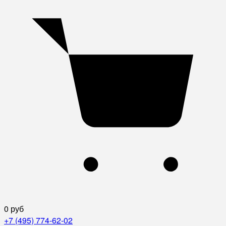
0 руб
+7 (495) 774-62-02