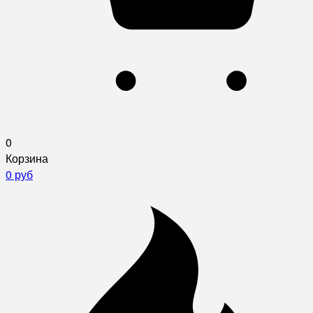
0
Корзина
0 руб