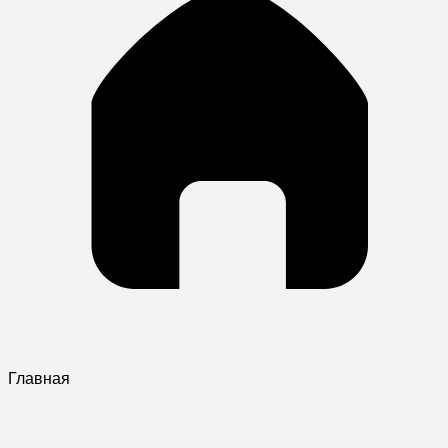
Главная