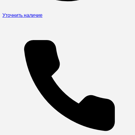
Уточнить наличие