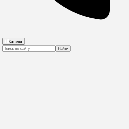
Каталог
Найти