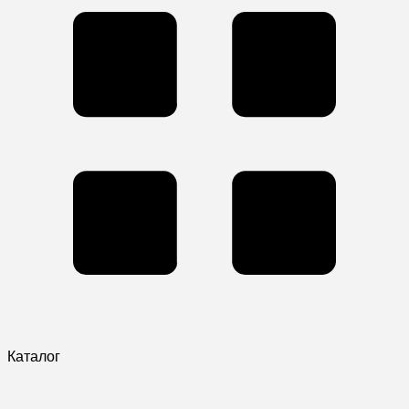
Каталог