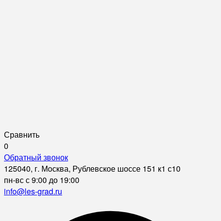
Сравнить
0
Обратный звонок
125040, г. Москва, Рублевское шоссе 151 к1 с10
пн-вс с 9:00 до 19:00
info@les-grad.ru