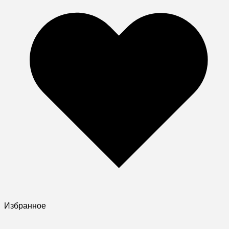
Избранное