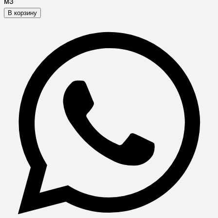
м3
В корзину