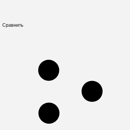
Сравнить