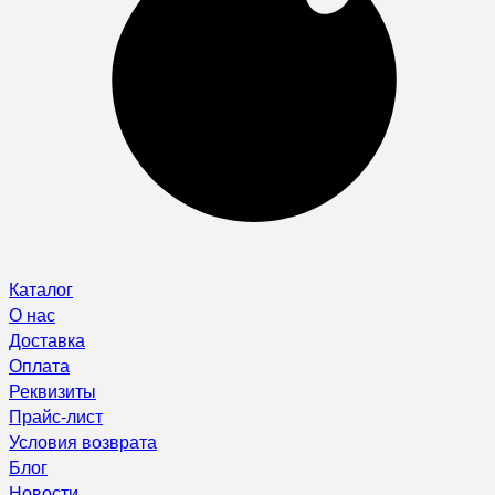
Каталог
О нас
Доставка
Оплата
Реквизиты
Прайс-лист
Условия возврата
Блог
Новости