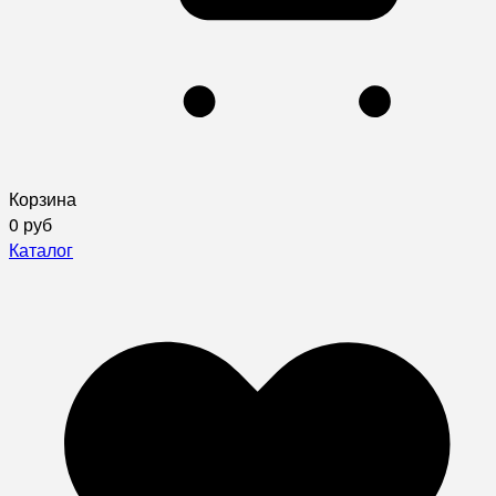
Корзина
0 руб
Каталог