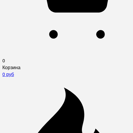
0
Корзина
0 руб