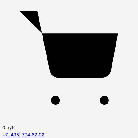
0 руб
+7 (495) 774-62-02