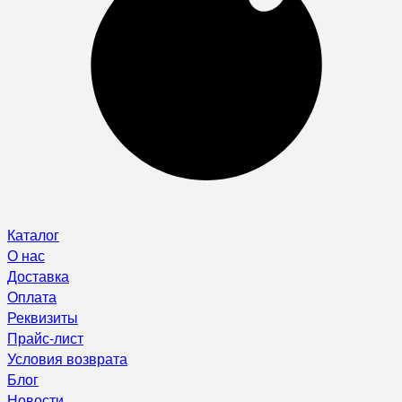
Каталог
О нас
Доставка
Оплата
Реквизиты
Прайс-лист
Условия возврата
Блог
Новости