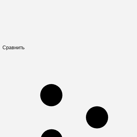
Сравнить