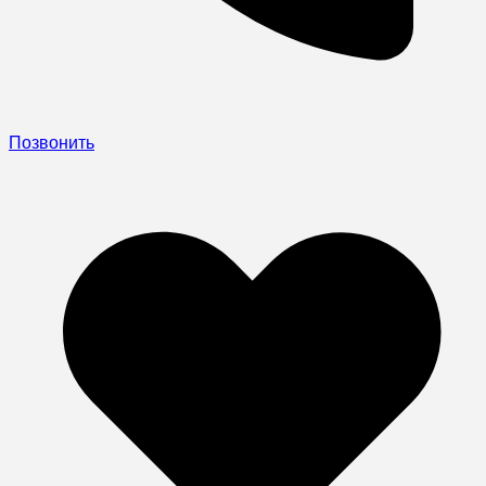
Позвонить