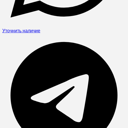
Уточнить наличие