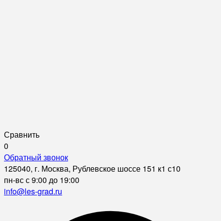
Сравнить
0
Обратный звонок
125040, г. Москва, Рублевское шоссе 151 к1 с10
пн-вс с 9:00 до 19:00
info@les-grad.ru