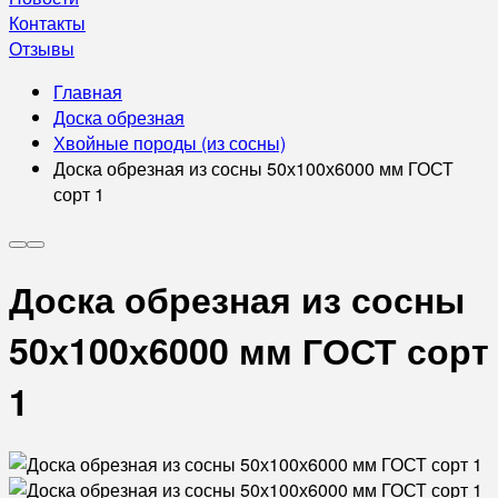
Контакты
Отзывы
Главная
Доска обрезная
Хвойные породы (из сосны)
Доска обрезная из сосны 50х100х6000 мм ГОСТ
сорт 1
Доска обрезная из сосны
50х100х6000 мм ГОСТ сорт
1