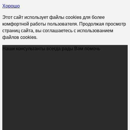
Хорошо
Этот сайт использует файлы cookies для более
комфортной работы пользователя. Продолжая просмотр
страниц сайта, вы соглашаетесь с использованием
файлов cookies.
Наши консультанты всегда рады Вам помочь