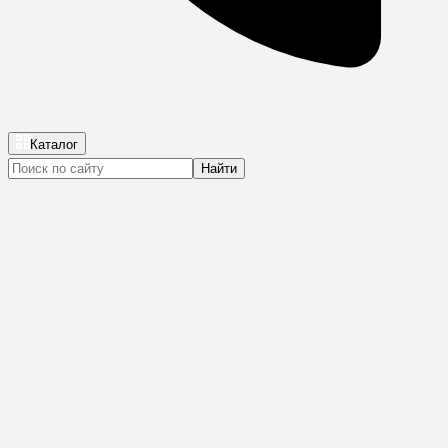
Каталог
Найти