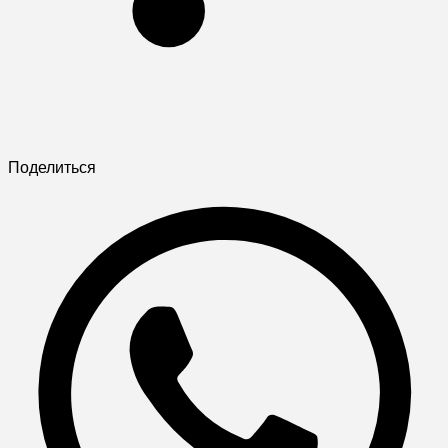
Поделиться