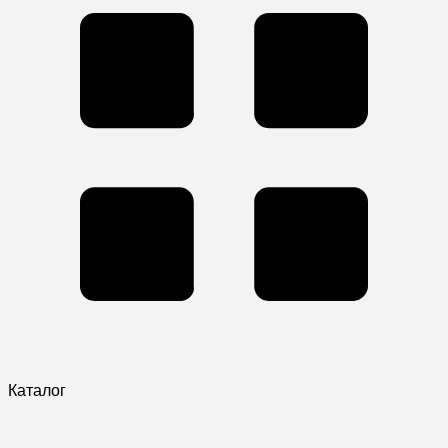
Каталог