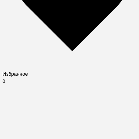
Избранное
0