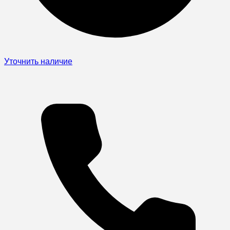
Уточнить наличие