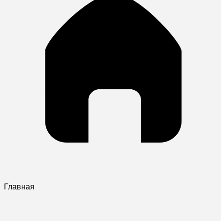
Главная