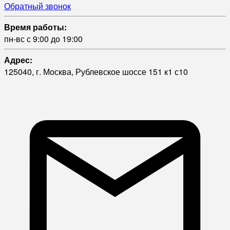
Обратный звонок
Время работы:
пн-вс с 9:00 до 19:00
Адрес:
125040, г. Москва, Рублевское шоссе 151 к1 с10