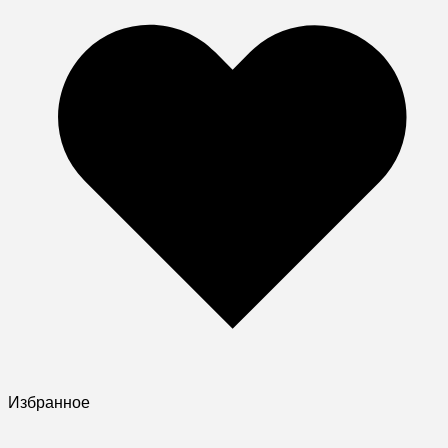
Избранное