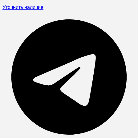
Уточнить наличие