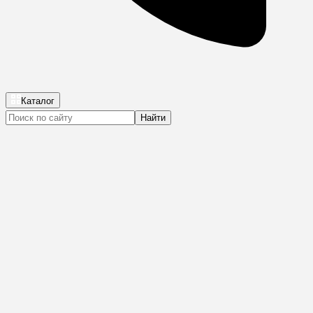
Каталог
Найти