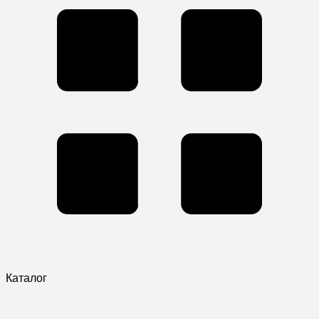
Каталог