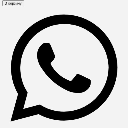
В корзину