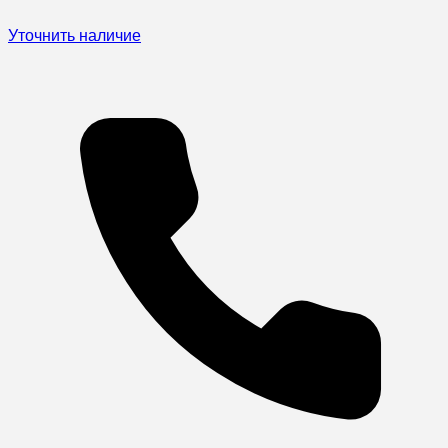
Уточнить наличие