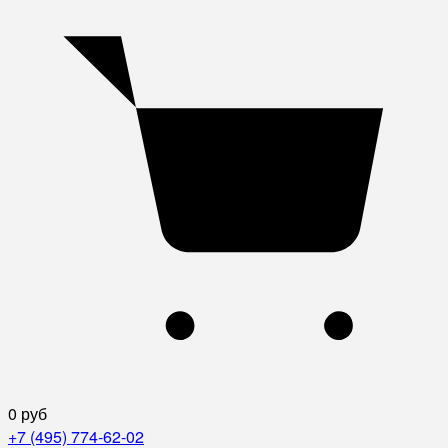
0 руб
+7 (495) 774-62-02