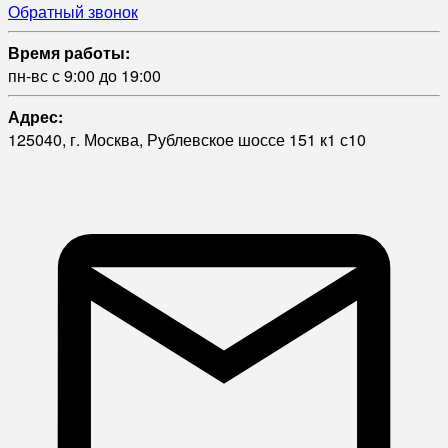
Обратный звонок
Время работы:
пн-вс с 9:00 до 19:00
Адрес:
125040, г. Москва, Рублевское шоссе 151 к1 с10