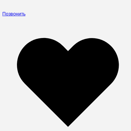
Позвонить