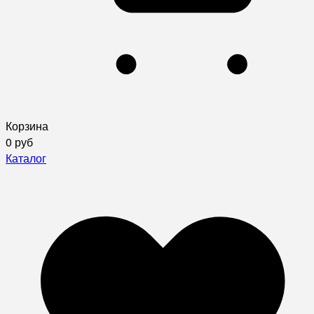
Корзина
0 руб
Каталог