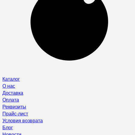
Каталог
О нас
Доставка
Оплата
Реквизиты
Прайс-лист
Условия возврата
Блог
Новости