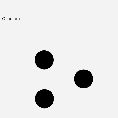
Сравнить