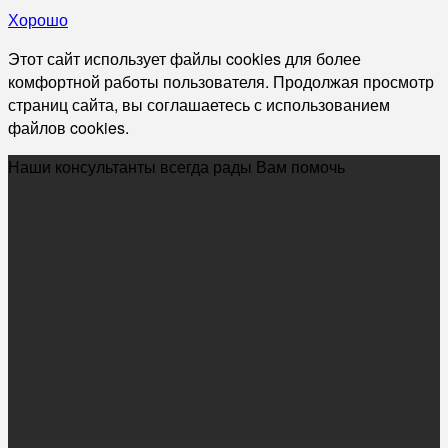
Хорошо
Этот сайт использует файлы cookies для более
комфортной работы пользователя. Продолжая просмотр
страниц сайта, вы соглашаетесь с использованием
файлов cookies.
Наши консультанты всегда рады Вам помочь