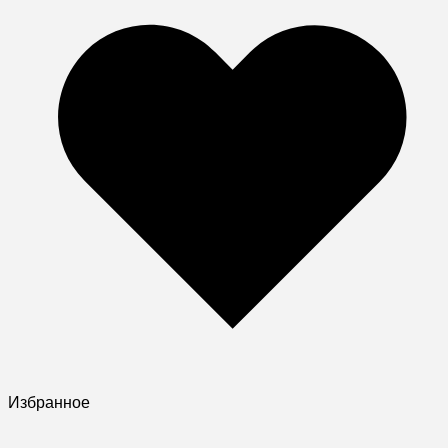
Избранное