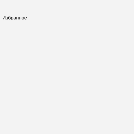
Избранное