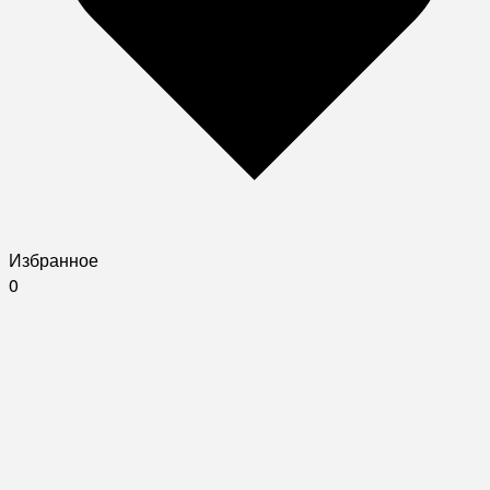
Избранное
0