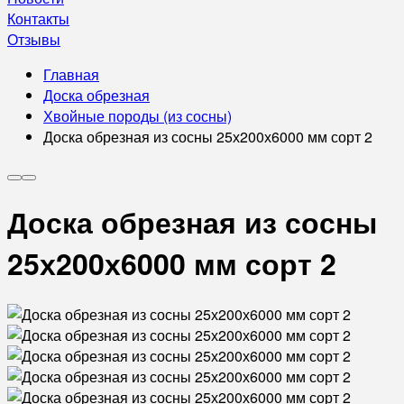
Контакты
Отзывы
Главная
Доска обрезная
Хвойные породы (из сосны)
Доска обрезная из сосны 25х200х6000 мм сорт 2
Доска обрезная из сосны
25х200х6000 мм сорт 2