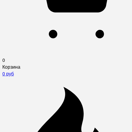
0
Корзина
0 руб