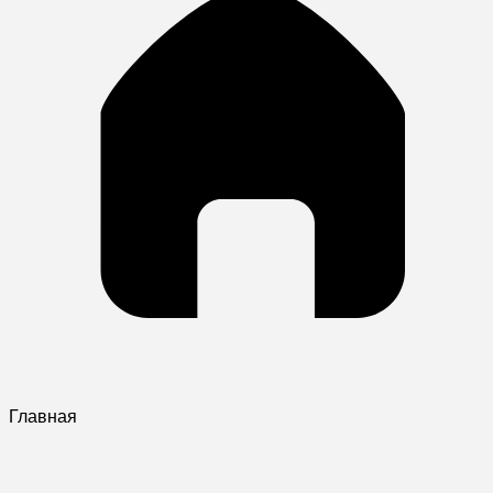
Главная