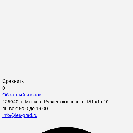
Сравнить
0
Обратный звонок
125040, г. Москва, Рублевское шоссе 151 к1 с10
пн-вс с 9:00 до 19:00
info@les-grad.ru