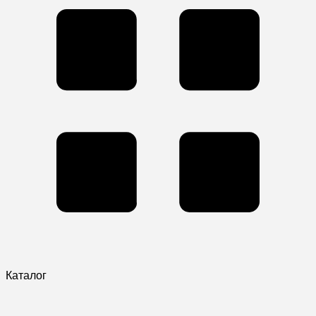
Каталог