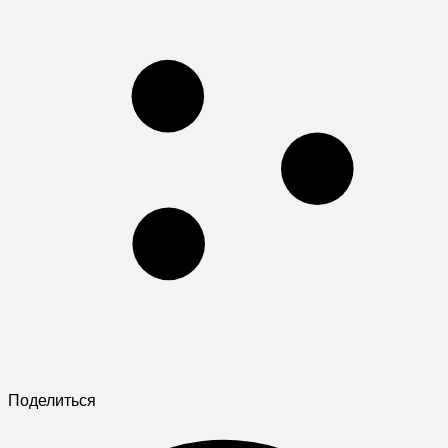
Поделиться