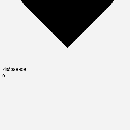
Избранное
0