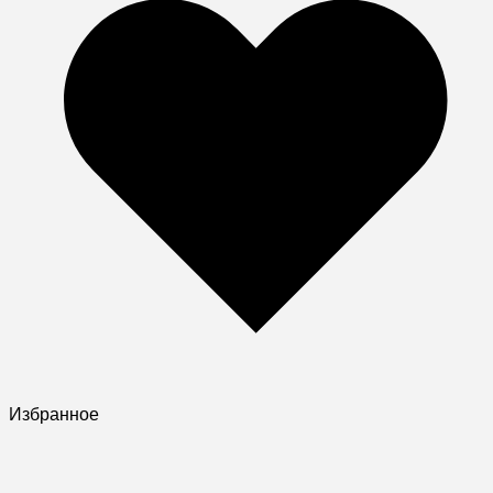
Избранное