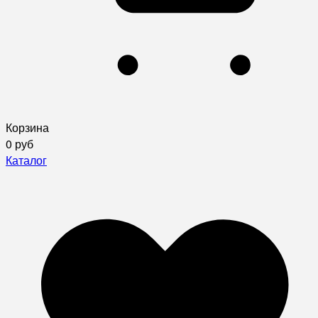
Корзина
0 руб
Каталог