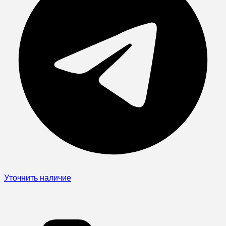
Уточнить наличие