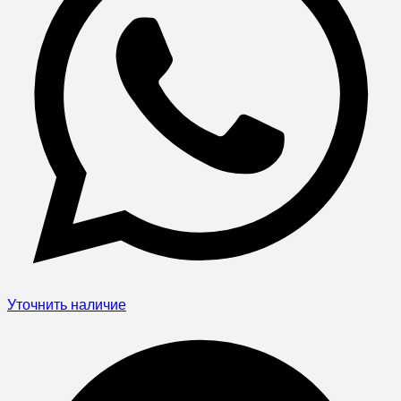
Уточнить наличие