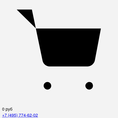
0 руб
+7 (495) 774-62-02