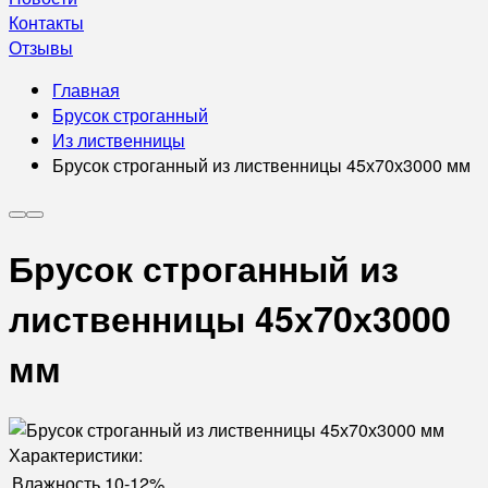
Контакты
Отзывы
Главная
Брусок строганный
Из лиственницы
Брусок строганный из лиственницы 45х70х3000 мм
Брусок строганный из
лиственницы 45х70х3000
мм
Характеристики:
Влажность
10-12%