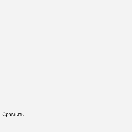
Сравнить