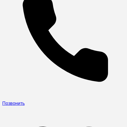
Позвонить