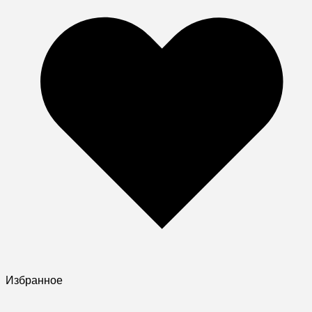
Избранное