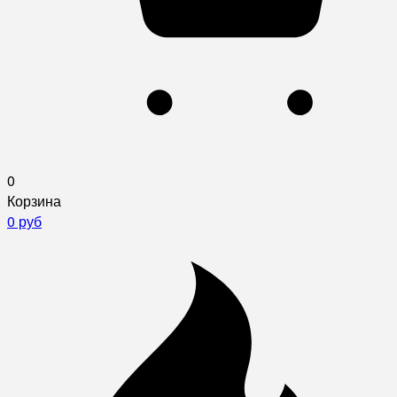
0
Корзина
0 руб