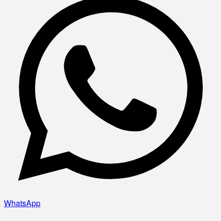
WhatsApp