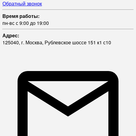
Обратный звонок
Время работы:
пн-вс с 9:00 до 19:00
Адрес:
125040, г. Москва, Рублевское шоссе 151 к1 с10