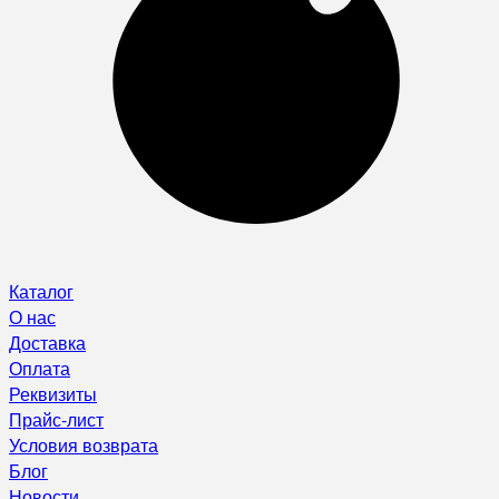
Каталог
О нас
Доставка
Оплата
Реквизиты
Прайс-лист
Условия возврата
Блог
Новости