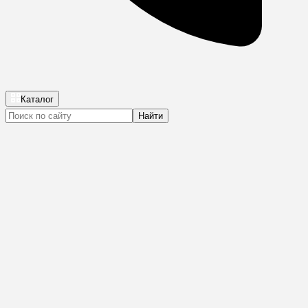
Каталог
Найти