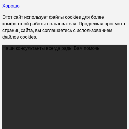
Хорошо
Этот сайт использует файлы cookies для более
комфортной работы пользователя. Продолжая просмотр
страниц сайта, вы соглашаетесь с использованием
файлов cookies.
Наши консультанты всегда рады Вам помочь