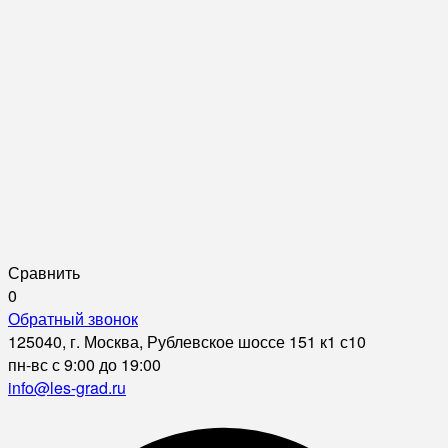
Сравнить
0
Обратный звонок
125040, г. Москва, Рублевское шоссе 151 к1 с10
пн-вс с 9:00 до 19:00
info@les-grad.ru