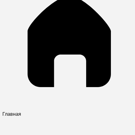
Главная