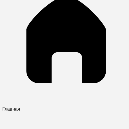
Главная