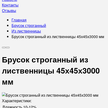
Контакты
Отзывы
Главная
Брусок строганный
Из лиственницы
Брусок строганный из лиственницы 45х45х3000 мм
Брусок строганный из
лиственницы 45х45х3000
мм
Характеристики:
Влажность
10-12%