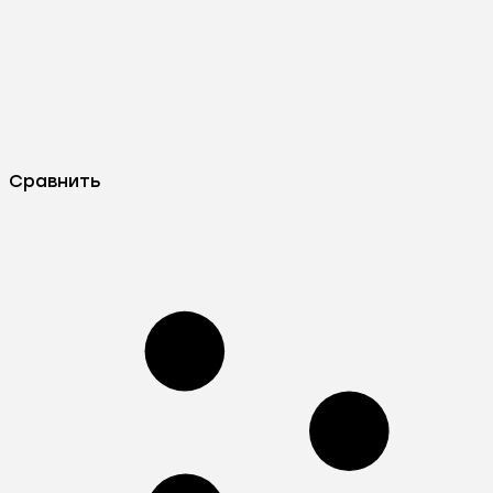
Сравнить