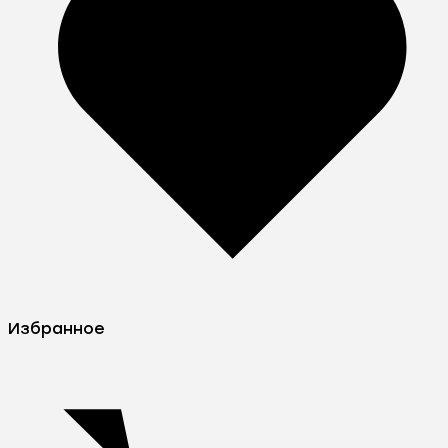
Избранное