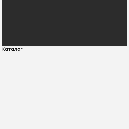
Каталог