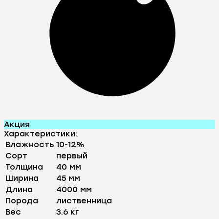
Акция
Характеристики:
Влажность
10-12%
Сорт
первый
Толщина
40 мм
Ширина
45 мм
Длина
4000 мм
Порода
лиственница
Вес
3.6 кг