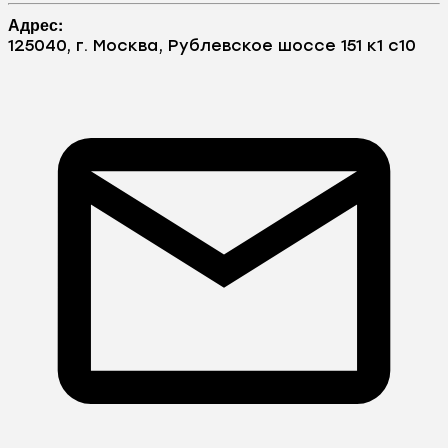
Адрес:
125040, г. Москва, Рублевское шоссе 151 к1 с10