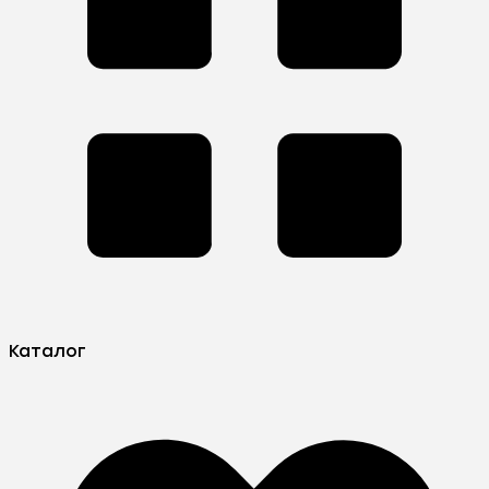
Каталог