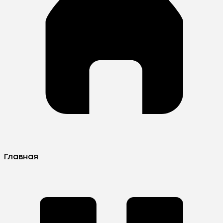
Главная