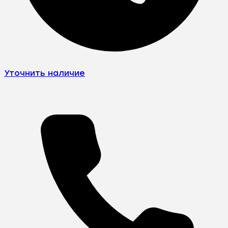
Уточнить наличие