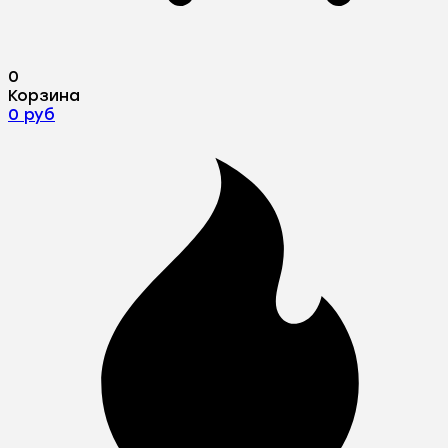
0
Корзина
0 руб