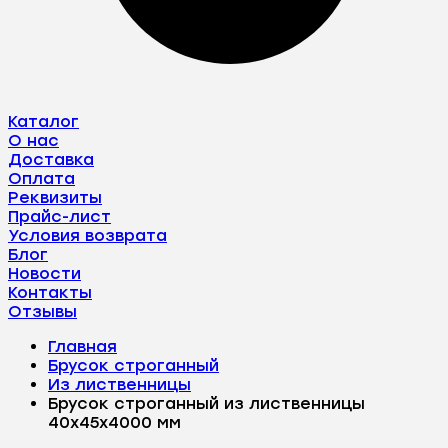
Каталог
О нас
Доставка
Оплата
Реквизиты
Прайс-лист
Условия возврата
Блог
Новости
Контакты
Отзывы
Главная
Брусок строганный
Из лиственницы
Брусок строганный из лиственницы
40х45х4000 мм