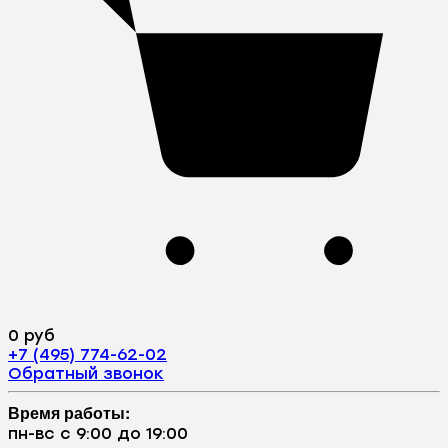
0 руб
+7 (495) 774-62-02
Обратный звонок
Время работы:
пн-вс с 9:00 до 19:00