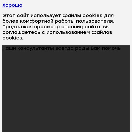
Хорошо
Этот сайт использует файлы cookies для
более комфортной работы пользователя.
Продолжая просмотр страниц сайта, вы
соглашаетесь с использованием файлов
cookies.
Наши консультанты всегда рады Вам помочь