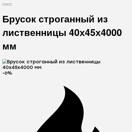
Брусок строганный из
лиственницы 40х45х4000
мм
-6%