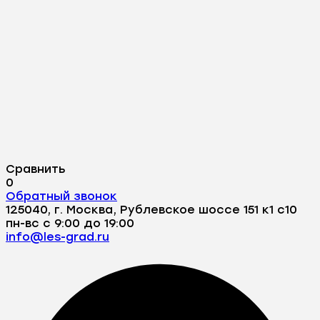
Сравнить
0
Обратный звонок
125040, г. Москва, Рублевское шоссе 151 к1 с10
пн-вс с 9:00 до 19:00
info@les-grad.ru