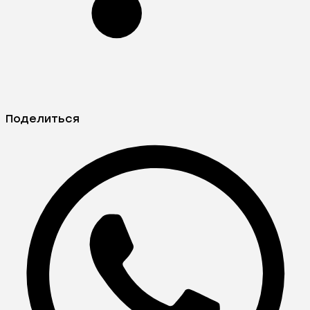
Поделиться