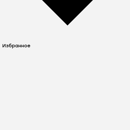
Избранное