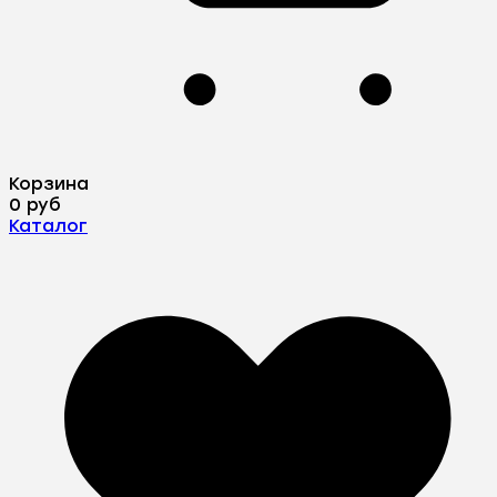
Корзина
0 руб
Каталог