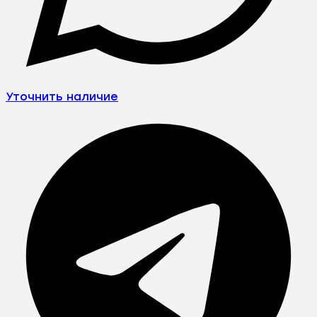
Уточнить наличие