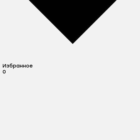
Избранное
0