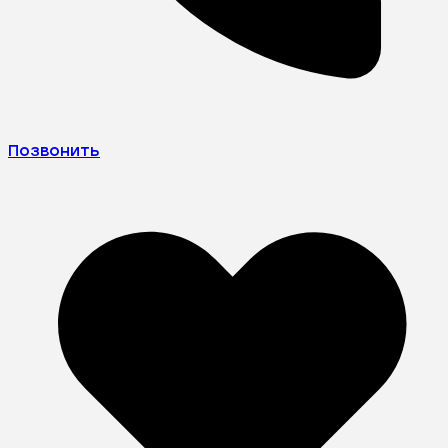
Позвонить